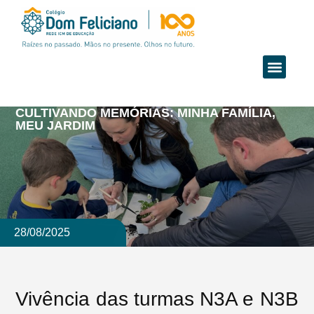
CULTIVANDO MEMÓRIAS: MINHA FAMÍLIA,
MEU JARDIM
28/08/2025
Vivência das turmas N3A e N3B