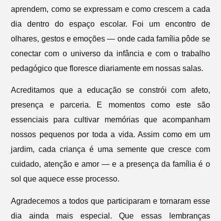
aprendem, como se expressam e como crescem a cada
dia dentro do espaço escolar. Foi um encontro de
olhares, gestos e emoções — onde cada família pôde se
conectar com o universo da infância e com o trabalho
pedagógico que floresce diariamente em nossas salas.
Acreditamos que a educação se constrói com afeto,
presença e parceria. E momentos como este são
essenciais para cultivar memórias que acompanham
nossos pequenos por toda a vida. Assim como em um
jardim, cada criança é uma semente que cresce com
cuidado, atenção e amor — e a presença da família é o
sol que aquece esse processo.
Agradecemos a todos que participaram e tornaram esse
dia ainda mais especial. Que essas lembranças