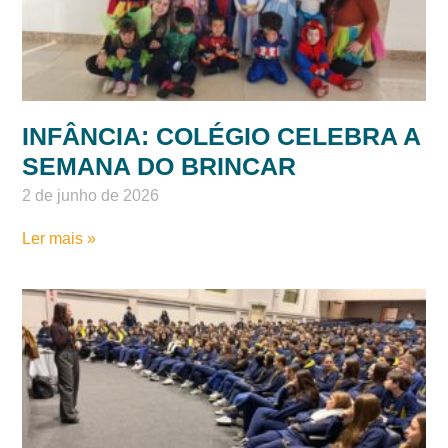
INFÂNCIA: COLÉGIO CELEBRA A
SEMANA DO BRINCAR
2 de junho de 2026
Ler mais »