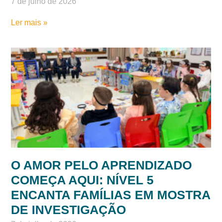
7 de julho de 2026
Ler mais »
O AMOR PELO APRENDIZADO
COMEÇA AQUI: NÍVEL 5
ENCANTA FAMÍLIAS EM MOSTRA
DE INVESTIGAÇÃO