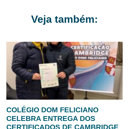
Veja também:
COLÉGIO DOM FELICIANO
CELEBRA ENTREGA DOS
CERTIFICADOS DE CAMBRIDGE