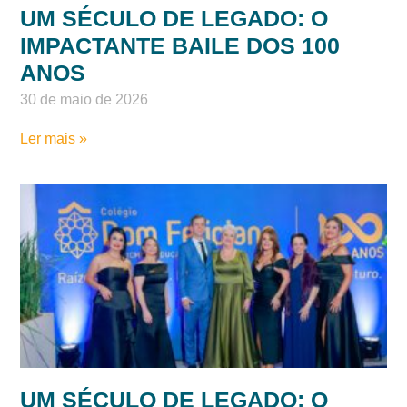
UM SÉCULO DE LEGADO: O
IMPACTANTE BAILE DOS 100
ANOS
30 de maio de 2026
Ler mais »
UM SÉCULO DE LEGADO: O