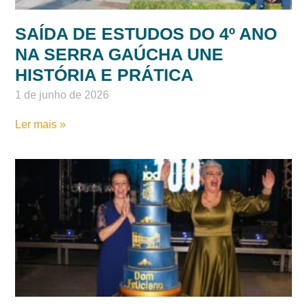
SAÍDA DE ESTUDOS DO 4º ANO
NA SERRA GAÚCHA UNE
HISTÓRIA E PRÁTICA
1 de junho de 2026
Ler mais »