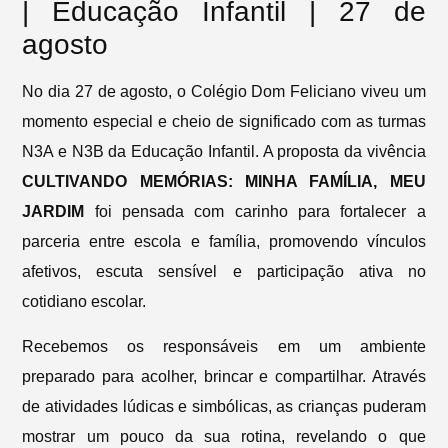
| Educação Infantil | 27 de
agosto
No dia 27 de agosto, o Colégio Dom Feliciano viveu um
momento especial e cheio de significado com as turmas
N3A e N3B da Educação Infantil. A proposta da vivência
CULTIVANDO MEMÓRIAS: MINHA FAMÍLIA, MEU
JARDIM
foi pensada com carinho para fortalecer a
parceria entre escola e família, promovendo vínculos
afetivos, escuta sensível e participação ativa no
cotidiano escolar.
Recebemos os responsáveis em um ambiente
preparado para acolher, brincar e compartilhar. Através
de atividades lúdicas e simbólicas, as crianças puderam
mostrar um pouco da sua rotina, revelando o que