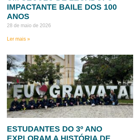
IMPACTANTE BAILE DOS 100
ANOS
28 de maio de 2026
Ler mais »
ESTUDANTES DO 3º ANO
EXPLORAM A HISTÓRIA DE