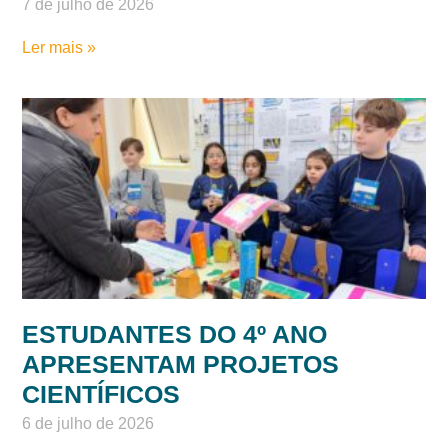
7 de julho de 2026
Ler mais »
ESTUDANTES DO 4º ANO
APRESENTAM PROJETOS
CIENTÍFICOS
6 de julho de 2026