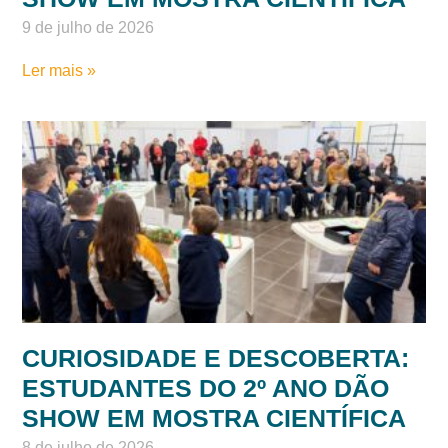
9 de julho de 2026
Ler mais »
CURIOSIDADE E DESCOBERTA:
ESTUDANTES DO 2º ANO DÃO
SHOW EM MOSTRA CIENTÍFICA
8 de julho de 2026