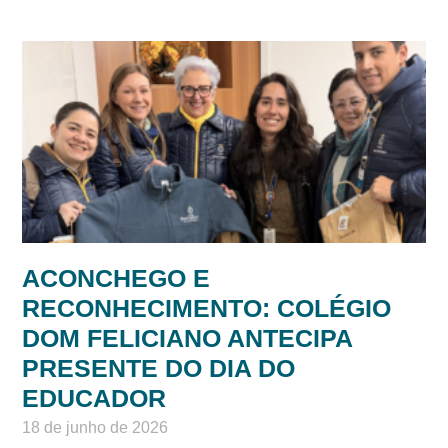
ACONCHEGO E
RECONHECIMENTO: COLÉGIO
DOM FELICIANO ANTECIPA
PRESENTE DO DIA DO
EDUCADOR
18 de junho de 2026