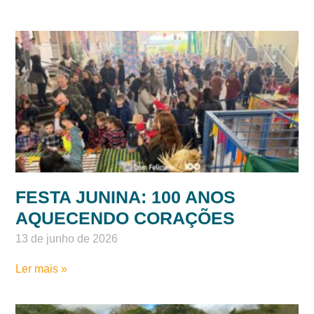
FESTA JUNINA: 100 ANOS
AQUECENDO CORAÇÕES
13 de junho de 2026
Ler mais »