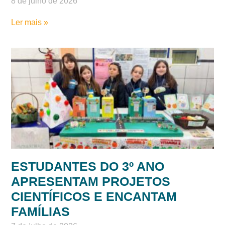
8 de julho de 2026
Ler mais »
ESTUDANTES DO 3º ANO
APRESENTAM PROJETOS
CIENTÍFICOS E ENCANTAM
FAMÍLIAS