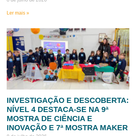
Ler mais »
INVESTIGAÇÃO E DESCOBERTA:
NÍVEL 4 DESTACA-SE NA 9ª
MOSTRA DE CIÊNCIA E
INOVAÇÃO E 7ª MOSTRA MAKER