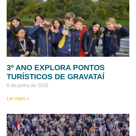
3º ANO EXPLORA PONTOS
TURÍSTICOS DE GRAVATAÍ
8 de junho de 2026
Ler mais »