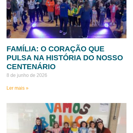
FAMÍLIA: O CORAÇÃO QUE
PULSA NA HISTÓRIA DO NOSSO
CENTENÁRIO
8 de junho de 2026
Ler mais »