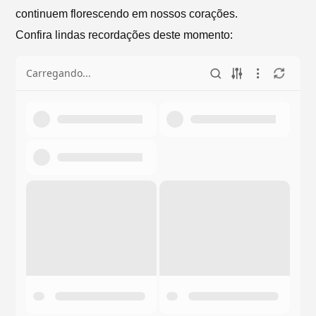
continuem florescendo em nossos corações.
Confira lindas recordações deste momento:
Carregando...