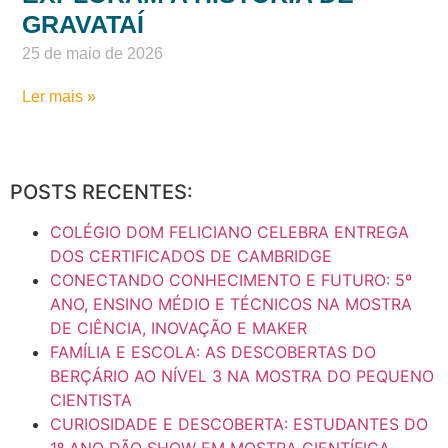
GRAVATAÍ
25 de maio de 2026
Ler mais »
POSTS RECENTES:
COLÉGIO DOM FELICIANO CELEBRA ENTREGA
DOS CERTIFICADOS DE CAMBRIDGE
CONECTANDO CONHECIMENTO E FUTURO: 5º
ANO, ENSINO MÉDIO E TÉCNICOS NA MOSTRA
DE CIÊNCIA, INOVAÇÃO E MAKER
FAMÍLIA E ESCOLA: AS DESCOBERTAS DO
BERÇÁRIO AO NÍVEL 3 NA MOSTRA DO PEQUENO
CIENTISTA
CURIOSIDADE E DESCOBERTA: ESTUDANTES DO
1º ANO DÃO SHOW EM MOSTRA CIENTÍFICA