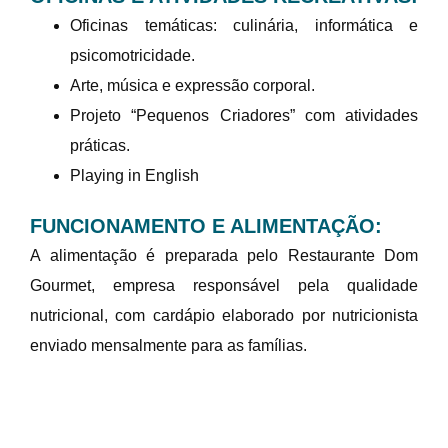
Oficinas temáticas: culinária, informática e
psicomotricidade.
Arte, música e expressão corporal.
Projeto “Pequenos Criadores” com atividades
práticas.
Playing in English
FUNCIONAMENTO E ALIMENTAÇÃO:
A alimentação é preparada pelo Restaurante Dom
Gourmet, empresa responsável pela qualidade
nutricional, com cardápio elaborado por nutricionista
enviado mensalmente para as famílias.
MODALIDADES: