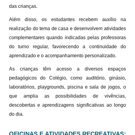
das crianças.
Além disso, os estudantes recebem auxílio na
realização do tema de casa e desenvolvem atividades
complementares quando indicadas pelas professoras
do turno regular, favorecendo a continuidade do
aprendizado e o acompanhamento personalizado.
As crianças têm acesso a diversos espaços
pedagógicos do Colégio, como auditório, ginásio,
laboratórios, playgrounds, piscina e sala de jogos, o
que amplia as possibilidades de vivências,
descobertas e aprendizagens significativas ao longo
do dia.
OFICINAS E ATIVIDADES RECREATIVAS: