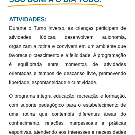
ATIVIDADES:
Durante o Turno Inverso, as crianças participam de
atividades lúdicas, desenvolvem autonomia,
organizam a rotina e convivem em um ambiente que
favorece o crescimento e a felicidade. A programação
é equilibrada entre momentos de atividades
orientadas e tempos de descanso livre, promovendo
liberdade, espontaneidade e criatividade.
O programa integra educação, recreação e formação,
com suporte pedagógico para o estabelecimento de
uma rotina que contempla diferentes áreas do
conhecimento, relações interpessoais e práticas
esportivas, atendendo aos interesses e necessidades