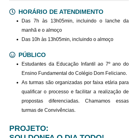
HORÁRIO DE ATENDIMENTO
Das 7h às 13h05min, incluindo o lanche da
manhã e o almoço
Das 10h às 13h05min, incluindo o almoço
PÚBLICO
Estudantes da Educação Infantil ao 7º ano do
Ensino Fundamental do Colégio Dom Feliciano.
As turmas são organizadas por faixa etária para
qualificar o processo e facilitar a realização de
propostas diferenciadas. Chamamos essas
turmas de Convivências.
PROJETO:
SOU DONFA O DIA TODO!