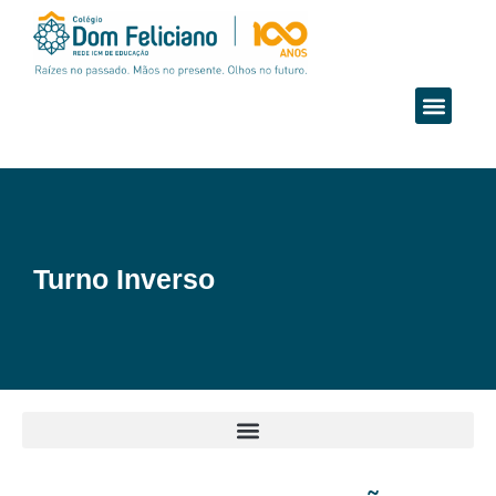
Turno Inverso