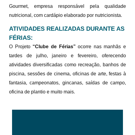
Gourmet, empresa responsável pela qualidade
nutricional, com cardápio elaborado por nutricionista.
ATIVIDADES REALIZADAS DURANTE AS
FÉRIAS:
O Projeto
“Clube de Férias”
ocorre nas manhãs e
tardes de julho, janeiro e fevereiro, oferecendo
atividades diversificadas como recreação, banhos de
piscina, sessões de cinema, oficinas de arte, festas à
fantasia, campeonatos, gincanas, saídas de campo,
oficina de plantio e muito mais.