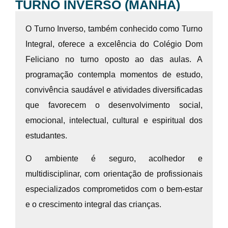
TURNO INVERSO (MANHÃ)
O Turno Inverso, também conhecido como Turno
Integral, oferece a excelência do Colégio Dom
Feliciano no turno oposto ao das aulas. A
programação contempla momentos de estudo,
convivência saudável e atividades diversificadas
que favorecem o desenvolvimento social,
emocional, intelectual, cultural e espiritual dos
estudantes.
O ambiente é seguro, acolhedor e
multidisciplinar, com orientação de profissionais
especializados comprometidos com o bem-estar
e o crescimento integral das crianças.