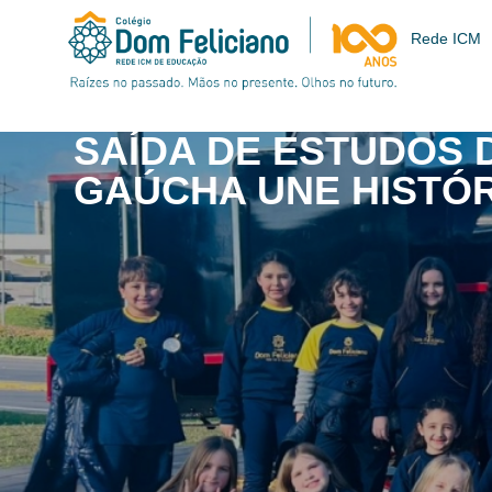
Rede ICM
SAÍDA DE ESTUDOS 
GAÚCHA UNE HISTÓR