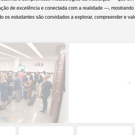
ção de excelência e conectada com a realidade —, mostrando
do os estudantes são convidados a explorar, compreender e val