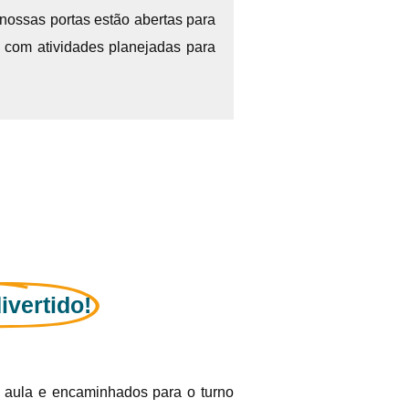
 nossas portas estão abertas para
 com atividades planejadas para
ivertido!
aula e encaminhados para o turno