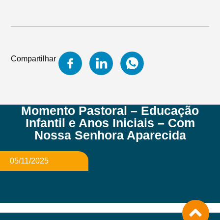
Compartilhar
Momento Pastoral – Educação
Infantil e Anos Iniciais – Com
Nossa Senhora Aparecida
05/11/2025