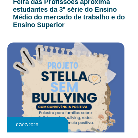
Feira das Profissões aproxima
estudantes da 3ª série do Ensino
Médio do mercado de trabalho e do
Ensino Superior
07/07/2026