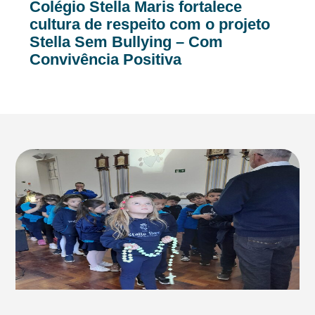
Colégio Stella Maris fortalece
cultura de respeito com o projeto
Stella Sem Bullying – Com
Convivência Positiva