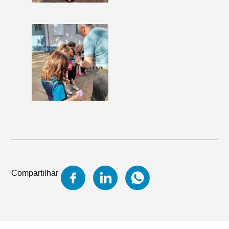
Compartilhar