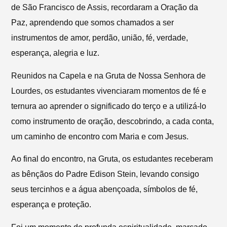
de São Francisco de Assis, recordaram a Oração da
Paz, aprendendo que somos chamados a ser
instrumentos de amor, perdão, união, fé, verdade,
esperança, alegria e luz.
Reunidos na Capela e na Gruta de Nossa Senhora de
Lourdes, os estudantes vivenciaram momentos de fé e
ternura ao aprender o significado do terço e a utilizá-lo
como instrumento de oração, descobrindo, a cada conta,
um caminho de encontro com Maria e com Jesus.
Ao final do encontro, na Gruta, os estudantes receberam
as bênçãos do Padre Edison Stein, levando consigo
seus tercinhos e a água abençoada, símbolos de fé,
esperança e proteção.