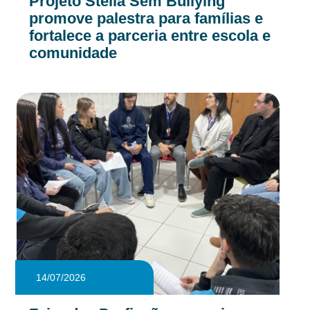
Projeto Stella Sem Bullying
promove palestra para famílias e
fortalece a parceria entre escola e
comunidade
14/07/2026