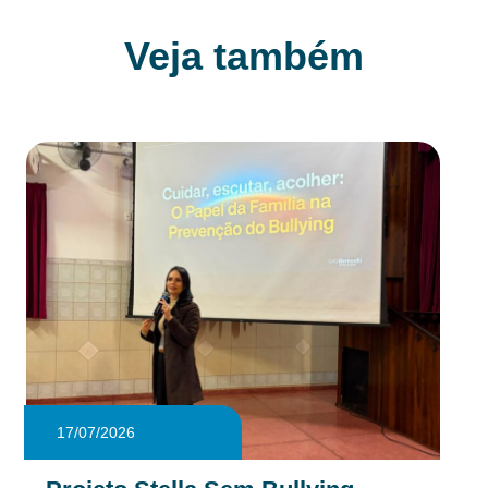
Veja também
17/07/2026