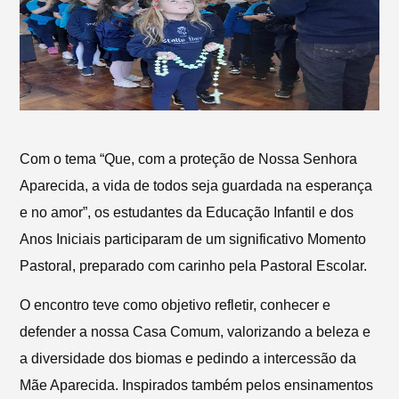
Com o tema “Que, com a proteção de Nossa Senhora
Aparecida, a vida de todos seja guardada na esperança
e no amor”, os estudantes da Educação Infantil e dos
Anos Iniciais participaram de um significativo Momento
Pastoral, preparado com carinho pela Pastoral Escolar.
O encontro teve como objetivo refletir, conhecer e
defender a nossa Casa Comum, valorizando a beleza e
a diversidade dos biomas e pedindo a intercessão da
Mãe Aparecida. Inspirados também pelos ensinamentos