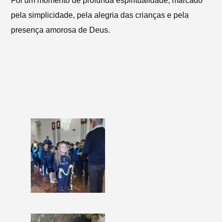
Foi um momento de profunda espiritualidade, marcado
pela simplicidade, pela alegria das crianças e pela
presença amorosa de Deus.