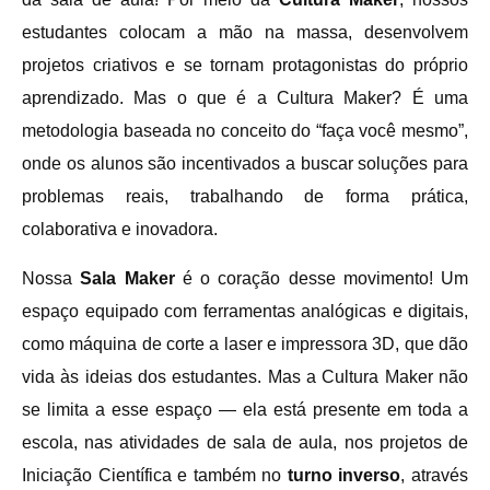
estudantes colocam a mão na massa, desenvolvem
projetos criativos e se tornam protagonistas do próprio
aprendizado. Mas o que é a Cultura Maker? É uma
metodologia baseada no conceito do “faça você mesmo”,
onde os alunos são incentivados a buscar soluções para
problemas reais, trabalhando de forma prática,
colaborativa e inovadora.
Nossa
Sala Maker
é o coração desse movimento! Um
espaço equipado com ferramentas analógicas e digitais,
como máquina de corte a laser e impressora 3D, que dão
vida às ideias dos estudantes. Mas a Cultura Maker não
se limita a esse espaço — ela está presente em toda a
escola, nas atividades de sala de aula, nos projetos de
Iniciação Científica e também no
turno inverso
, através