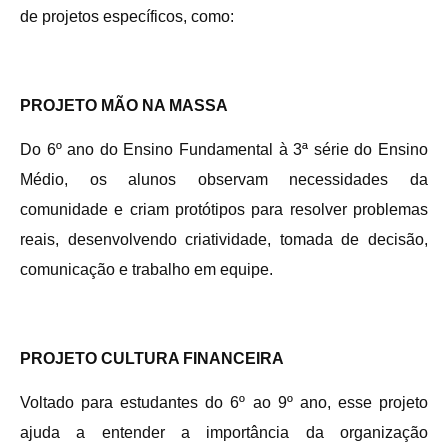
de projetos específicos, como:
PROJETO MÃO NA MASSA
Do 6º ano do Ensino Fundamental à 3ª série do Ensino
Médio, os alunos observam necessidades da
comunidade e criam protótipos para resolver problemas
reais, desenvolvendo criatividade, tomada de decisão,
comunicação e trabalho em equipe.
PROJETO CULTURA FINANCEIRA
Voltado para estudantes do 6º ao 9º ano, esse projeto
ajuda a entender a importância da organização