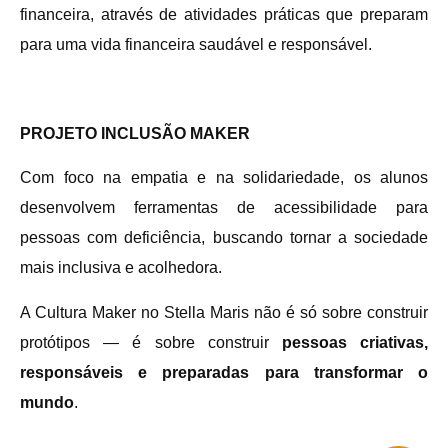
financeira, através de atividades práticas que preparam
para uma vida financeira saudável e responsável.
PROJETO INCLUSÃO MAKER
Com foco na empatia e na solidariedade, os alunos
desenvolvem ferramentas de acessibilidade para
pessoas com deficiência, buscando tornar a sociedade
mais inclusiva e acolhedora.
A Cultura Maker no Stella Maris não é só sobre construir
protótipos — é sobre construir
pessoas criativas,
responsáveis e preparadas para transformar o
mundo
.