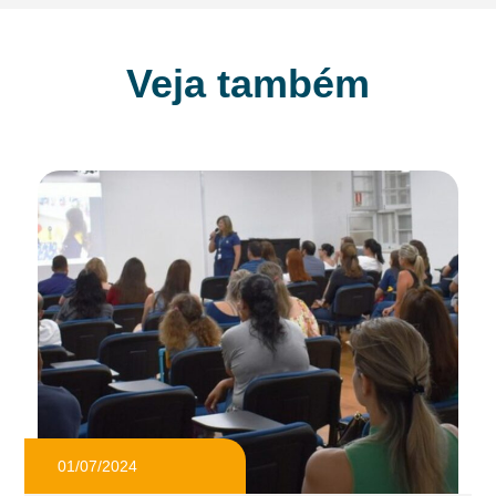
Veja também
01/07/2024