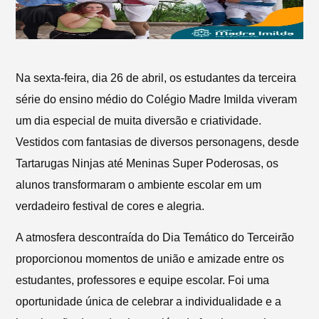
Na sexta-feira, dia 26 de abril, os estudantes da terceira
série do ensino médio do Colégio Madre Imilda viveram
um dia especial de muita diversão e criatividade.
Vestidos com fantasias de diversos personagens, desde
Tartarugas Ninjas até Meninas Super Poderosas, os
alunos transformaram o ambiente escolar em um
verdadeiro festival de cores e alegria.
A atmosfera descontraída do Dia Temático do Terceirão
proporcionou momentos de união e amizade entre os
estudantes, professores e equipe escolar. Foi uma
oportunidade única de celebrar a individualidade e a