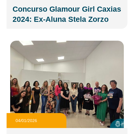
Concurso Glamour Girl Caxias
2024: Ex-Aluna Stela Zorzo
04/01/2026