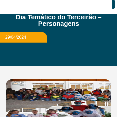
Dia Temático do Terceirão –
Personagens
29/04/2024