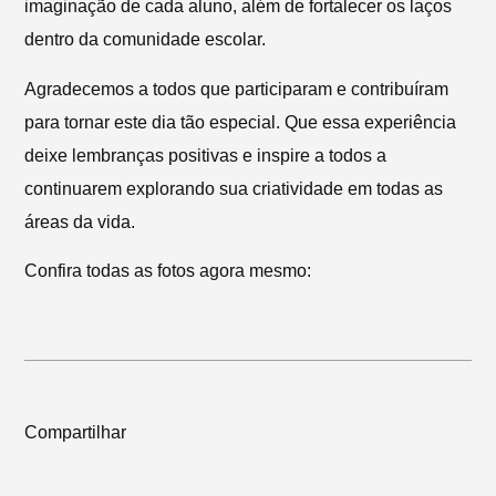
imaginação de cada aluno, além de fortalecer os laços
dentro da comunidade escolar.
Agradecemos a todos que participaram e contribuíram
para tornar este dia tão especial. Que essa experiência
deixe lembranças positivas e inspire a todos a
continuarem explorando sua criatividade em todas as
áreas da vida.
Confira todas as fotos agora mesmo:
Compartilhar