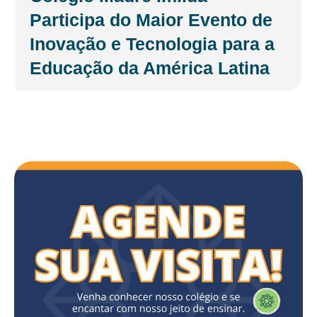
Participa do Maior Evento de
Inovação e Tecnologia para a
Educação da América Latina