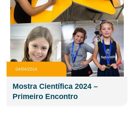
04/04/2024
Mostra Científica 2024 –
Primeiro Encontro