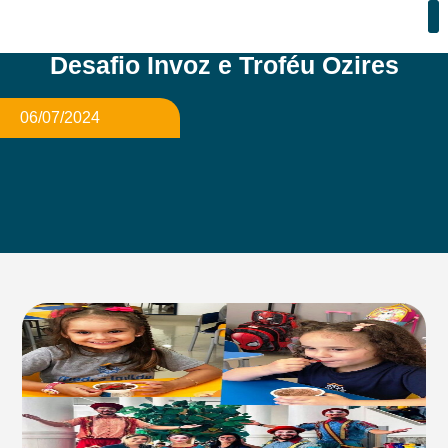
Desafio Invoz e Troféu Ozires
06/07/2024