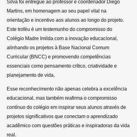
Silva foi entregue ao professor e coordenador Diego
Martins, em homenagem ao seu papel vital na
orientação e incentivo aos alunos ao longo do projeto.
Este troféu é um testemunho do compromisso do
Colégio Madre Imilda com a inovação educacional,
alinhando os projetos à Base Nacional Comum
Curricular (BNCC) e promovendo competências
essenciais como pensamento crítico, criatividade e
planejamento de vida.
Esse reconhecimento não apenas celebra a excelência
educacional, mas também reafirma o compromisso
contínuo do colégio em inspirar seus alunos através de
projetos significativos que conectam o aprendizado
acadêmico com questões práticas e inspiradoras da vida
real.