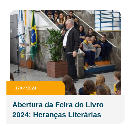
17/04/2024
Abertura da Feira do Livro
2024: Heranças Literárias