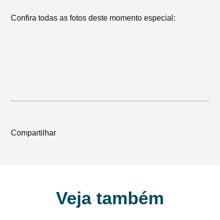
Confira todas as fotos deste momento especial:
Compartilhar
Veja também