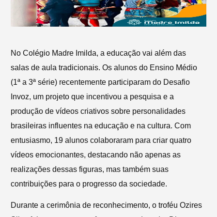
No Colégio Madre Imilda, a educação vai além das
salas de aula tradicionais. Os alunos do Ensino Médio
(1ª a 3ª série) recentemente participaram do Desafio
Invoz, um projeto que incentivou a pesquisa e a
produção de vídeos criativos sobre personalidades
brasileiras influentes na educação e na cultura. Com
entusiasmo, 19 alunos colaboraram para criar quatro
vídeos emocionantes, destacando não apenas as
realizações dessas figuras, mas também suas
contribuições para o progresso da sociedade.
Durante a cerimônia de reconhecimento, o troféu Ozires