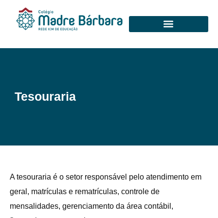
Tesouraria
A tesouraria é o setor responsável pelo atendimento em
geral, matrículas e rematrículas, controle de
mensalidades, gerenciamento da área contábil,