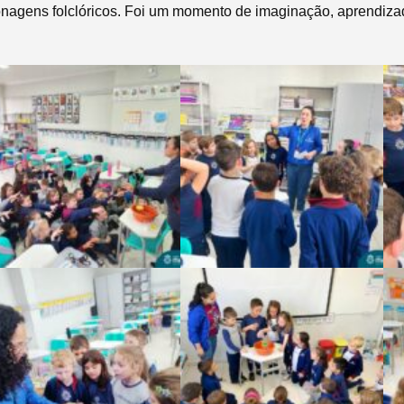
onagens folclóricos. Foi um momento de imaginação, aprendiza