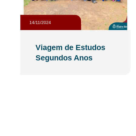
14/11/2024
Viagem de Estudos
Segundos Anos