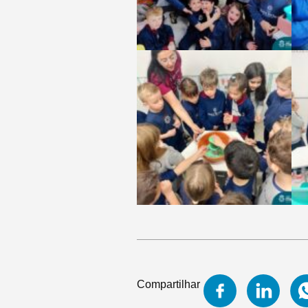
Compartilhar