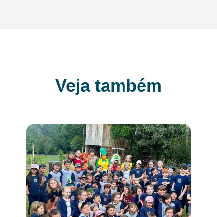
Veja também