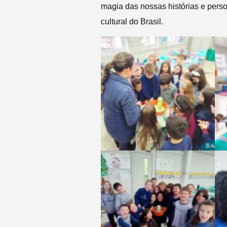
magia das nossas histórias e pers
cultural do Brasil.