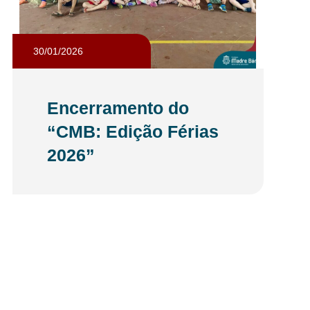
30/01/2026
Encerramento do
“CMB: Edição Férias
2026”