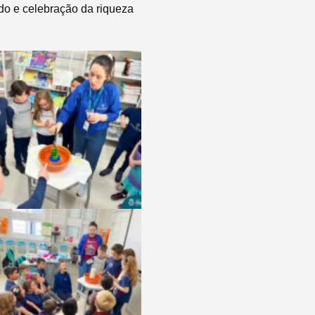
do e celebração da riqueza