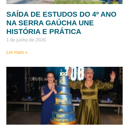
SAÍDA DE ESTUDOS DO 4º ANO
NA SERRA GAÚCHA UNE
HISTÓRIA E PRÁTICA
1 de junho de 2026
Ler mais »