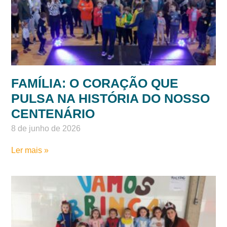
8 de junho de 2026
Ler mais »
FAMÍLIA: O CORAÇÃO QUE
PULSA NA HISTÓRIA DO NOSSO
CENTENÁRIO
8 de junho de 2026