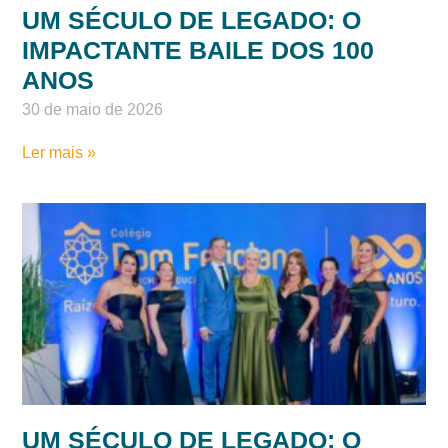
UM SÉCULO DE LEGADO: O
IMPACTANTE BAILE DOS 100
ANOS
30 de maio de 2026
Ler mais »