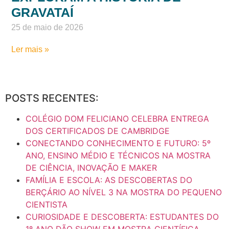
ESTUDANTES DO 3º ANO
EXPLORAM A HISTÓRIA DE
GRAVATAÍ
25 de maio de 2026
Ler mais »
POSTS RECENTES:
COLÉGIO DOM FELICIANO CELEBRA ENTREGA
DOS CERTIFICADOS DE CAMBRIDGE