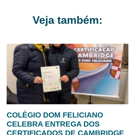
Veja também: