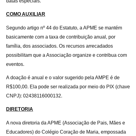
datas especiais.
COMO AUXILIAR
Segundo artigo nº 44 do Estatuto, a APME se mantém
basicamente com a taxa de contribuição anual, por
família, dos associados. Os recursos arrecadados
possibilitam que a Associação organize e contribua com
eventos.
A doação é anual e o valor sugerido pela AMPE é de
R$100,00. Ela pode ser realizada por meio do PIX (chave
CNPJ): 02438116000132.
DIRETORIA
A nova diretoria da APME (Associação de Pais, Mães e
Educadores) do Colégio Coração de Maria, empossada