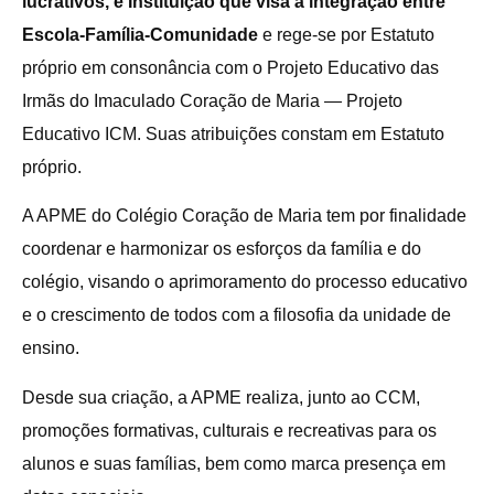
lucrativos, é Instituição que visa à integração entre
Escola-Família-Comunidade
e rege-se por Estatuto
próprio em consonância com o Projeto Educativo das
Irmãs do Imaculado Coração de Maria — Projeto
Educativo ICM. Suas atribuições constam em Estatuto
próprio.
A APME do Colégio Coração de Maria tem por finalidade
coordenar e harmonizar os esforços da família e do
colégio, visando o aprimoramento do processo educativo
e o crescimento de todos com a filosofia da unidade de
ensino.
Desde sua criação, a APME realiza, junto ao CCM,
promoções formativas, culturais e recreativas para os
alunos e suas famílias, bem como marca presença em