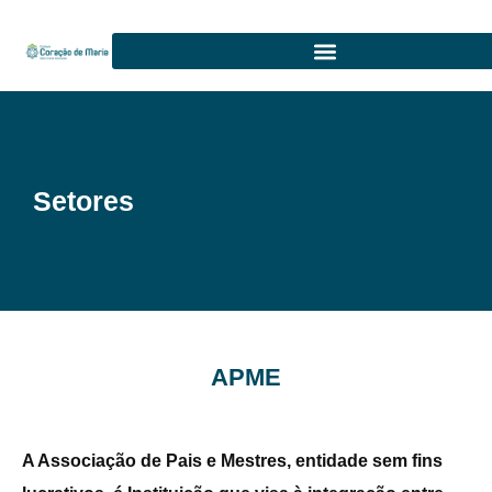
Setores
APME
A Associação de Pais e Mestres, entidade sem fins