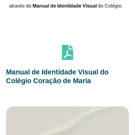
através do
Manual de Identidade Visual
do Colégio.
Manual de Identidade Visual do
Colégio Coração de Maria