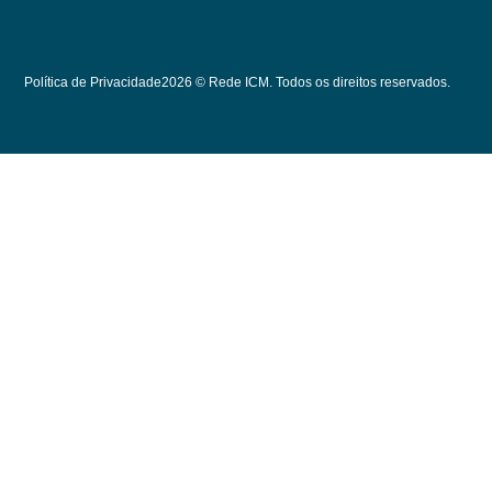
Política de Privacidade
2026 © Rede ICM. Todos os direitos reservados.