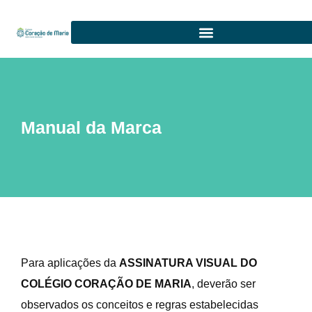
Manual da Marca
Para aplicações da
ASSINATURA VISUAL DO
COLÉGIO CORAÇÃO DE MARIA
, deverão ser
observados os conceitos e regras estabelecidas