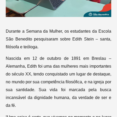
Durante a Semana da Mulher, os estudantes da Escola
São Benedito pesquisaram sobre Edith Stein – santa,
filósofa e teóloga.
Nascida em 12 de outubro de 1891 em Breslau –
Alemanha, Edith foi uma das mulheres mais importantes
do século XX, tendo conquistado um lugar de destaque,
no mundo por sua competência filosófica, e na igreja por
sua santidade. Sua vida foi marcada pela busca
incansável da dignidade humana, da verdade de ser e
da fé.