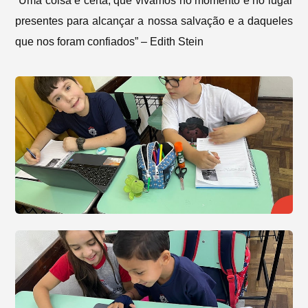
“Uma coisa é certa, que vivamos no momento e no lugar
presentes para alcançar a nossa salvação e a daqueles
que nos foram confiados” – Edith Stein