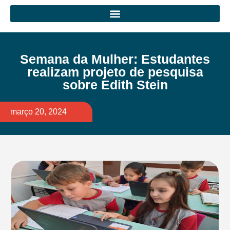
Semana da Mulher: Estudantes
realizam projeto de pesquisa
sobre Edith Stein
março 20, 2024