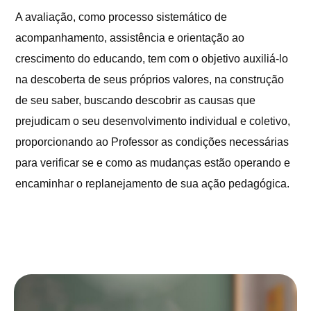
A avaliação, como processo sistemático de
acompanhamento, assistência e orientação ao
crescimento do educando, tem com o objetivo auxiliá-lo
na descoberta de seus próprios valores, na construção
de seu saber, buscando descobrir as causas que
prejudicam o seu desenvolvimento individual e coletivo,
proporcionando ao Professor as condições necessárias
para verificar se e como as mudanças estão operando e
encaminhar o replanejamento de sua ação pedagógica.