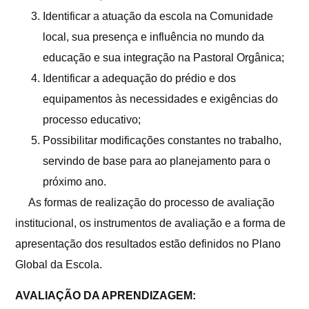
Identificar a atuação da escola na Comunidade
local, sua presença e influência no mundo da
educação e sua integração na Pastoral Orgânica;
Identificar a adequação do prédio e dos
equipamentos às necessidades e exigências do
processo educativo;
Possibilitar modificações constantes no trabalho,
servindo de base para ao planejamento para o
próximo ano.
As formas de realização do processo de avaliação
institucional, os instrumentos de avaliação e a forma de
apresentação dos resultados estão definidos no Plano
Global da Escola.
AVALIAÇÃO DA APRENDIZAGEM: