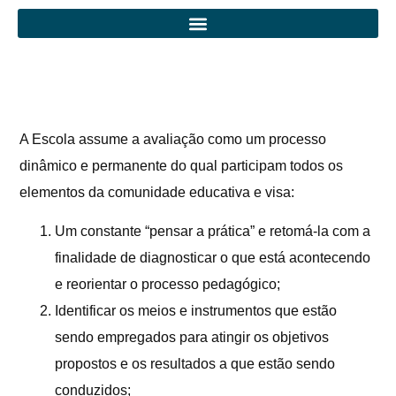
A Escola assume a avaliação como um processo
dinâmico e permanente do qual participam todos os
elementos da comunidade educativa e visa:
Um constante “pensar a prática” e retomá-la com a
finalidade de diagnosticar o que está acontecendo
e reorientar o processo pedagógico;
Identificar os meios e instrumentos que estão
sendo empregados para atingir os objetivos
propostos e os resultados a que estão sendo
conduzidos;