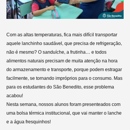
Com as altas temperaturas, fica mais difícil transportar
aquele lanchinho saudável, que precisa de refrigeração,
não é mesmo? O sanduíche, a frutinha… e todos
alimentos naturais precisam de muita atenção na hora
do armazenamento e transporte, porque podem estragar
facilmente, se tornando impróprios para o consumo. Mas
para os estudantes do São Benedito, esse problema
acabou!
‎Nesta semana, nossos alunos foram presenteados com
uma bolsa térmica institucional, que vai manter o lanche
e a água fresquinhos!