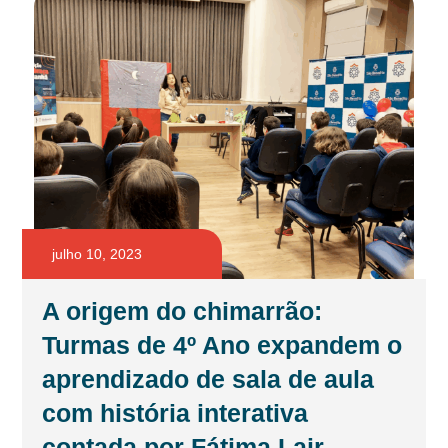
julho 10, 2023
A origem do chimarrão:
Turmas de 4º Ano expandem o
aprendizado de sala de aula
com história interativa
contada por Fátima Lair