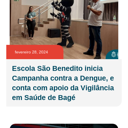
fevereiro 28, 2024
Escola São Benedito inicia
Campanha contra a Dengue, e
conta com apoio da Vigilância
em Saúde de Bagé