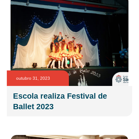
outubro 31, 2023
Escola realiza Festival de
Ballet 2023