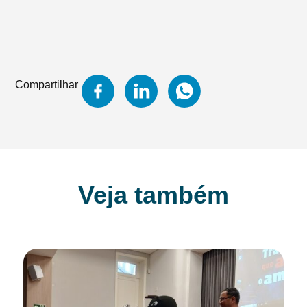
Compartilhar
Veja também