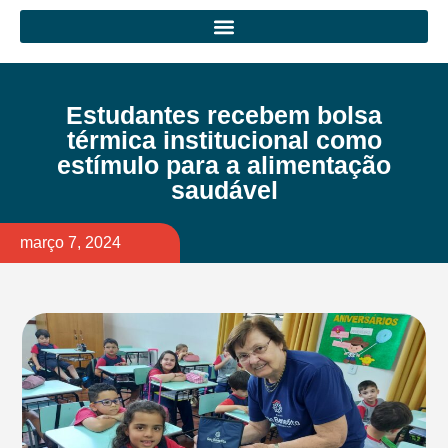
Estudantes recebem bolsa
térmica institucional como
estímulo para a alimentação
saudável
março 7, 2024