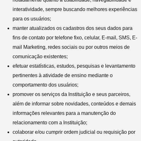
interatividade, sempre buscando melhores experiências
para os usuários;
manter atualizados os cadastros dos seus dados para
fins de contato por telefone fixo, celular, E-mail, SMS, E-
mail Marketing, redes sociais ou por outros meios de
comunicação existentes;
efetuar estatísticas, estudos, pesquisas e levantamento
pertinentes à atividade de ensino mediante o
comportamento dos usuários;
promover os serviços da Instituição e seus parceiros,
além de informar sobre novidades, conteúdos e demais
informações relevantes para a manutenção do
relacionamento com a Instituição;
colaborar e/ou cumprir ordem judicial ou requisição por