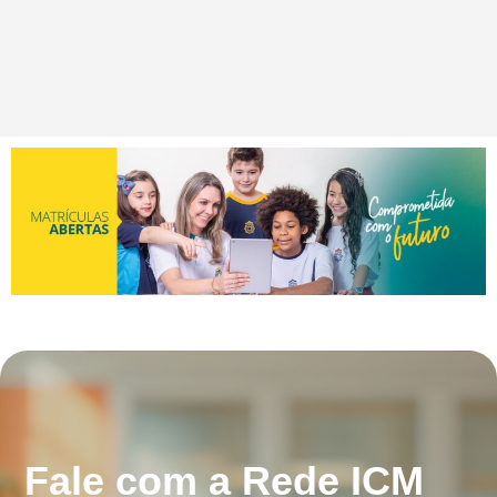
Fale com a Rede ICM