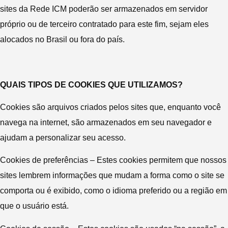
sites da Rede ICM poderão ser armazenados em servidor
próprio ou de terceiro contratado para este fim, sejam eles
alocados no Brasil ou fora do país.
QUAIS TIPOS DE COOKIES QUE UTILIZAMOS?
Cookies são arquivos criados pelos sites que, enquanto você
navega na internet, são armazenados em seu navegador e
ajudam a personalizar seu acesso.
Cookies de preferências – Estes cookies permitem que nossos
sites lembrem informações que mudam a forma como o site se
comporta ou é exibido, como o idioma preferido ou a região em
que o usuário está.