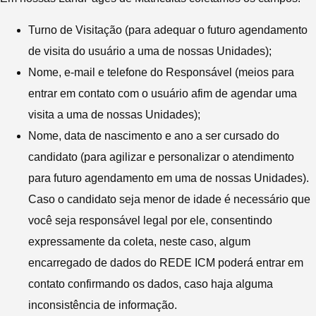
Turno de Visitação (para adequar o futuro agendamento
de visita do usuário a uma de nossas Unidades);
Nome, e-mail e telefone do Responsável (meios para
entrar em contato com o usuário afim de agendar uma
visita a uma de nossas Unidades);
Nome, data de nascimento e ano a ser cursado do
candidato (para agilizar e personalizar o atendimento
para futuro agendamento em uma de nossas Unidades).
Caso o candidato seja menor de idade é necessário que
você seja responsável legal por ele, consentindo
expressamente da coleta, neste caso, algum
encarregado de dados do REDE ICM poderá entrar em
contato confirmando os dados, caso haja alguma
inconsistência de informação.