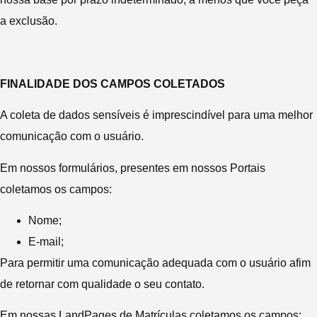
a exclusão.
FINALIDADE DOS CAMPOS COLETADOS
A coleta de dados sensíveis é imprescindível para uma melhor
comunicação com o usuário.
Em nossos formulários, presentes em nossos Portais
coletamos os campos:
Nome;
E-mail;
Para permitir uma comunicação adequada com o usuário afim
de retornar com qualidade o seu contato.
Em nossas LandPages de Matrículas coletamos os campos: