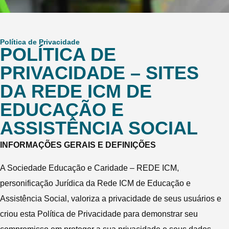
Política de Privacidade
POLÍTICA DE
PRIVACIDADE – SITES
DA REDE ICM DE
EDUCAÇÃO E
ASSISTÊNCIA SOCIAL
INFORMAÇÕES GERAIS E DEFINIÇÕES
A Sociedade Educação e Caridade – REDE ICM,
personificação Jurídica da Rede ICM de Educação e
Assistência Social, valoriza a privacidade de seus usuários e
criou esta Política de Privacidade para demonstrar seu