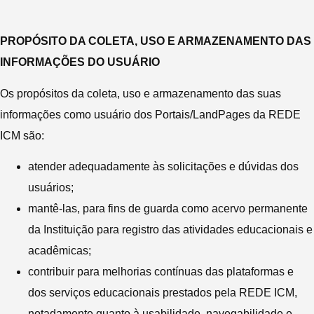
PROPÓSITO DA COLETA, USO E ARMAZENAMENTO DAS
INFORMAÇÕES DO USUÁRIO
Os propósitos da coleta, uso e armazenamento das suas
informações como usuário dos Portais/LandPages da REDE
ICM são:
atender adequadamente às solicitações e dúvidas dos
usuários;
mantê-las, para fins de guarda como acervo permanente
da Instituição para registro das atividades educacionais e
acadêmicas;
contribuir para melhorias contínuas das plataformas e
dos serviços educacionais prestados pela REDE ICM,
notadamente quanto à usabilidade, navegabilidade e