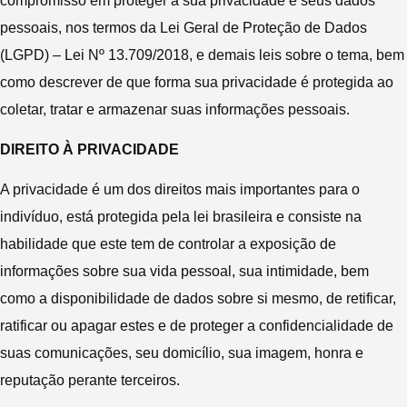
compromisso em proteger a sua privacidade e seus dados
pessoais, nos termos da Lei Geral de Proteção de Dados
(LGPD) – Lei Nº 13.709/2018, e demais leis sobre o tema, bem
como descrever de que forma sua privacidade é protegida ao
coletar, tratar e armazenar suas informações pessoais.
DIREITO À PRIVACIDADE
A privacidade é um dos direitos mais importantes para o
indivíduo, está protegida pela lei brasileira e consiste na
habilidade que este tem de controlar a exposição de
informações sobre sua vida pessoal, sua intimidade, bem
como a disponibilidade de dados sobre si mesmo, de retificar,
ratificar ou apagar estes e de proteger a confidencialidade de
suas comunicações, seu domicílio, sua imagem, honra e
reputação perante terceiros.