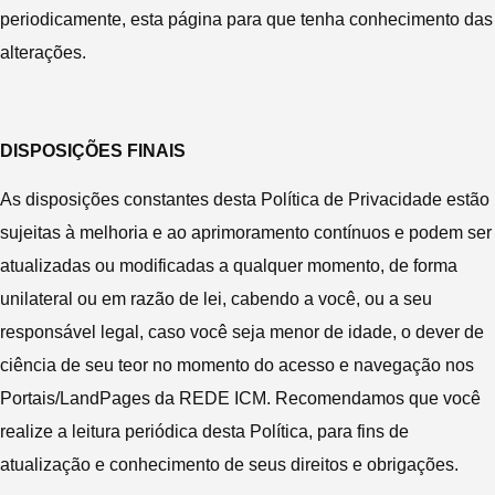
periodicamente, esta página para que tenha conhecimento das
alterações.
DISPOSIÇÕES FINAIS
As disposições constantes desta Política de Privacidade estão
sujeitas à melhoria e ao aprimoramento contínuos e podem ser
atualizadas ou modificadas a qualquer momento, de forma
unilateral ou em razão de lei, cabendo a você, ou a seu
responsável legal, caso você seja menor de idade, o dever de
ciência de seu teor no momento do acesso e navegação nos
Portais/LandPages da REDE ICM. Recomendamos que você
realize a leitura periódica desta Política, para fins de
atualização e conhecimento de seus direitos e obrigações.