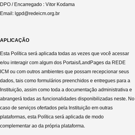
DPO / Encarregado : Vitor Kodama
Email: lgpd@redeicm.org.br
APLICAÇÃO
Esta Política será aplicada todas as vezes que você acessar
e/ou interagir com algum dos Portais/LandPages da REDE
ICM ou com outros ambientes que possam recepcionar seus
dados, tais como formulários preenchidos e entregues para a
Instituição, assim como toda a documentação administrativa e
abrangerá todas as funcionalidades disponibilizadas neste. No
caso de serviços ofertados pela Instituição em outras
plataformas, esta Política será aplicada de modo
complementar ao da própria plataforma.