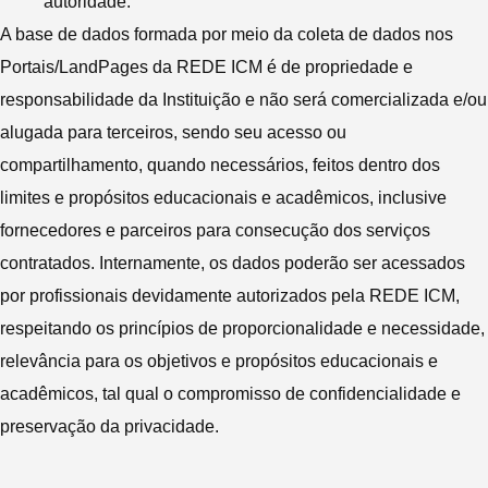
autoridade.
A base de dados formada por meio da coleta de dados nos
Portais/LandPages da REDE ICM é de propriedade e
responsabilidade da Instituição e não será comercializada e/ou
alugada para terceiros, sendo seu acesso ou
compartilhamento, quando necessários, feitos dentro dos
limites e propósitos educacionais e acadêmicos, inclusive
fornecedores e parceiros para consecução dos serviços
contratados. Internamente, os dados poderão ser acessados
por profissionais devidamente autorizados pela REDE ICM,
respeitando os princípios de proporcionalidade e necessidade,
relevância para os objetivos e propósitos educacionais e
acadêmicos, tal qual o compromisso de confidencialidade e
preservação da privacidade.