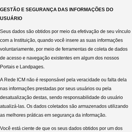
GESTÃO E SEGURANÇA DAS INFORMAÇÕES DO
USUÁRIO
Seus dados são obtidos por meio da efetivação de seu vínculo
com a Instituição, quando você insere as suas informações
voluntariamente, por meio de ferramentas de coleta de dados
de acesso e navegação existentes em algum dos nossos
Portais e Landpages.
A Rede ICM não é responsável pela veracidade ou falta dela
nas informações prestadas por seus usuários ou pela
desatualização destas, sendo responsabilidade do usuário
atualizá-las. Os dados coletados são armazenados utilizando
as melhores práticas em segurança da informação.
Você está ciente de que os seus dados obtidos por um dos