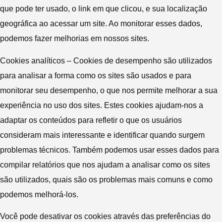
que pode ter usado, o link em que clicou, e sua localização
geográfica ao acessar um site. Ao monitorar esses dados,
podemos fazer melhorias em nossos sites.
Cookies analíticos – Cookies de desempenho são utilizados
para analisar a forma como os sites são usados e para
monitorar seu desempenho, o que nos permite melhorar a sua
experiência no uso dos sites. Estes cookies ajudam-nos a
adaptar os conteúdos para refletir o que os usuários
consideram mais interessante e identificar quando surgem
problemas técnicos. Também podemos usar esses dados para
compilar relatórios que nos ajudam a analisar como os sites
são utilizados, quais são os problemas mais comuns e como
podemos melhorá-los.
Você pode desativar os cookies através das preferências do