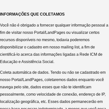
INFORMAÇÕES QUE COLETAMOS
Você não é obrigado a fornecer qualquer informação pessoal a
fim de visitar nosso Portal/LandPages ou visualizar certos
recursos disponíveis no mesmo, todavia poderemos
disponibilizar o cadastro em nosso mailing list, a fim de
cientificá-lo acerca das informações ligadas a Rede ICM de
Educação e Assistência Social.
Coleta automática de dados. Tendo ou não se cadastrado em
nosso Portal/LandPages, coletaremos dados enquanto você
navega pelo site, dados esses que não te identificam
pessoalmente, como velocidade de conexão, endereço de IP,
localização geográfica, etc. Esses dados permanecerão em
nossa base por prazo indeterminado, a menos que você peça