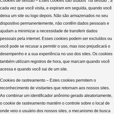
Cookies de sessão – Estes cookies são usados “na sessão”, a
cada vez que você visita, e expiram em seguida, quando você
deixa um site ou logo depois. Não são armazenados no seu
dispositivo permanentemente, não contêm dados pessoais e
ajudam a minimizar a necessidade de transferir dados
pessoais pela internet. Esses cookies podem ser excluídos ou
você pode se recusar a permitir o uso, mas isso prejudicará o
desempenho e a sua experiência no uso dos sites. Os cookies
também utilizam registros de hora, que marcam quando você
acessa e quando você sai de um site.
Cookies de rastreamento – Estes cookies permitem o
reconhecimento de visitantes que retornam aos nossos sites.
Ao combinar um identificador anônimo gerado aleatoriamente,
o cookie de rastreamento mantém o controle sobre o local de
onde veio o usuário dos nossos sites, o mecanismo de busca