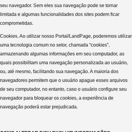
seu navegador. Sem eles sua navegação pode se tornar
limitada e algumas funcionalidades dos sites podem ficar
comprometidas.
Cookies. Ao utilizar nosso Portal/LandPage, poderemos utilizar
uma tecnologia comum no setor, chamada “cookies”,
armazenando algumas informações em seu computador, as
quais possibilitam uma navegação personalizada ao usuário,
ou, até mesmo, facilitando sua navegação. A maioria dos
navegadores permitem que o usuário apague esses arquivos
de seu computador, no entanto, caso o usuário configure seu
navegador para bloquear os cookies, a experiência de
navegação poderá estar prejudicada.