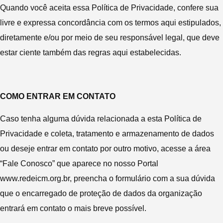
Quando você aceita essa Política de Privacidade, confere sua
livre e expressa concordância com os termos aqui estipulados,
diretamente e/ou por meio de seu responsável legal, que deve
estar ciente também das regras aqui estabelecidas.
COMO ENTRAR EM CONTATO
Caso tenha alguma dúvida relacionada a esta Política de
Privacidade e coleta, tratamento e armazenamento de dados
ou deseje entrar em contato por outro motivo, acesse a área
“Fale Conosco” que aparece no nosso Portal
www.redeicm.org.br, preencha o formulário com a sua dúvida
que o encarregado de proteção de dados da organização
entrará em contato o mais breve possível.