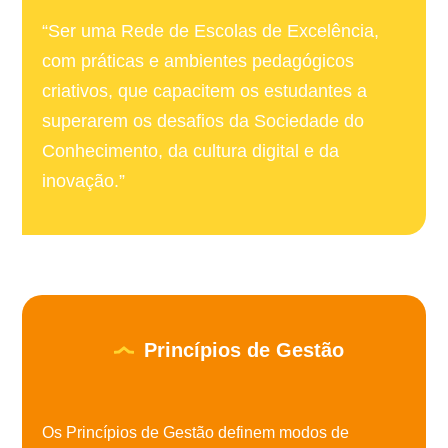
“Ser uma Rede de Escolas de Excelência,
com práticas e ambientes pedagógicos
criativos, que capacitem os estudantes a
superarem os desafios da Sociedade do
Conhecimento, da cultura digital e da
inovação.”
Princípios de Gestão
Os Princípios de Gestão definem modos de