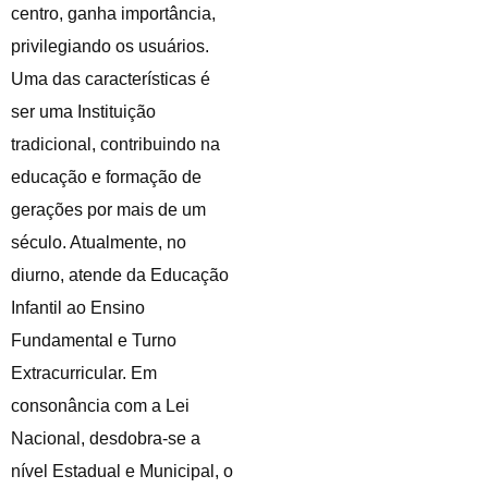
centro, ganha importância,
privilegiando os usuários.
Uma das características é
ser uma Instituição
tradicional, contribuindo na
educação e formação de
gerações por mais de um
século. Atualmente, no
diurno, atende da Educação
Infantil ao Ensino
Fundamental e Turno
Extracurricular. Em
consonância com a Lei
Nacional, desdobra-se a
nível Estadual e Municipal, o