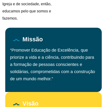
Igreja e de sociedade, então,
educamos pelo que somos e
fazemos.
Missão
“Promover Educação de Excelência, que
priorize a vida e a ciência, contribuindo para
a formação de pessoas conscientes e
solidárias, comprometidas com a construção
de um mundo melhor.”
Visão