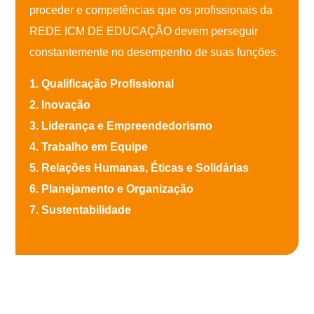
proceder e competências que os profissionais da
REDE ICM DE EDUCAÇÃO devem perseguir
constantemente no desempenho de suas funções.
1. Qualificação Profissional
2. Inovação
3. Liderança e Empreendedorismo
4. Trabalho em Equipe
5. Relações Humanas, Éticas e Solidárias
6. Planejamento e Organização
7. Sustentabilidade