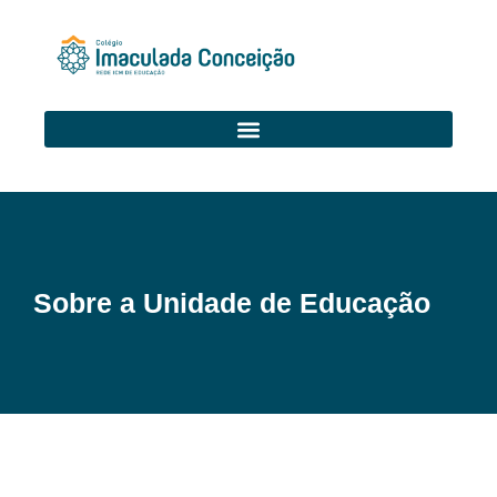
Sobre a Unidade de Educação