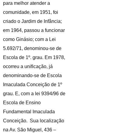
para melhor atender a
comunidade, em 1951, foi
criado o Jardim de Infância;
em 1964, passou a funcionar
como Ginásio; com a Lei
5.692/71, denominou-se de
Escola de 1º. grau. Em 1978,
ocorreu a unificação, já
denominando-se de Escola
Imaculada Conceição de 1º
grau. E, com a lei 9394/96 de
Escola de Ensino
Fundamental Imaculada
Conceição. Sua localização
na Av. São Miguel, 436 –