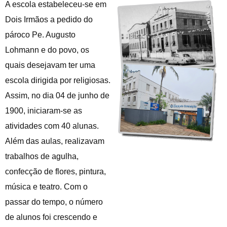
A escola estabeleceu-se em
Dois Irmãos a pedido do
pároco Pe. Augusto
Lohmann e do povo, os
quais desejavam ter uma
escola dirigida por religiosas.
Assim, no dia 04 de junho de
1900, iniciaram-se as
atividades com 40 alunas.
Além das aulas, realizavam
trabalhos de agulha,
confecção de flores, pintura,
música e teatro. Com o
passar do tempo, o número
de alunos foi crescendo e