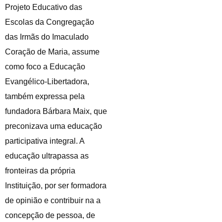
Projeto Educativo das
Escolas da Congregação
das Irmãs do Imaculado
Coração de Maria, assume
como foco a Educação
Evangélico-Libertadora,
também expressa pela
fundadora Bárbara Maix, que
preconizava uma educação
participativa integral. A
educação ultrapassa as
fronteiras da própria
Instituição, por ser formadora
de opinião e contribuir na a
concepção de pessoa, de