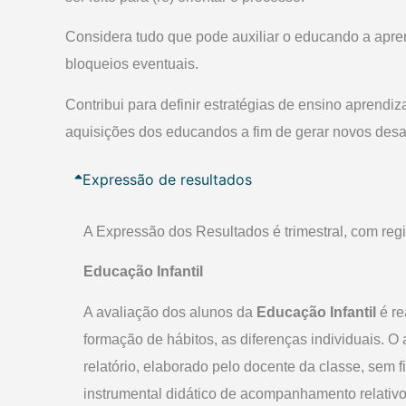
Considera tudo que pode auxiliar o educando a apren
bloqueios eventuais.
Contribui para definir estratégias de ensino aprend
aquisições dos educandos a fim de gerar novos desa
Expressão de resultados
A Expressão dos Resultados é trimestral, com reg
Educação Infantil
A avaliação dos alunos da
Educação Infantil
é re
formação de hábitos, as diferenças individuais. 
relatório, elaborado pelo docente da classe, sem 
instrumental didático de acompanhamento relativo