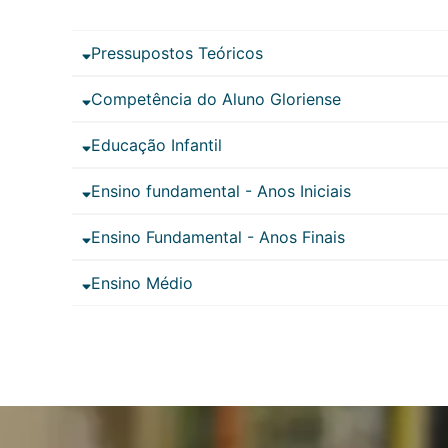
Pressupostos Teóricos
Competência do Aluno Gloriense
Educação Infantil
Ensino fundamental - Anos Iniciais
Ensino Fundamental - Anos Finais
Ensino Médio