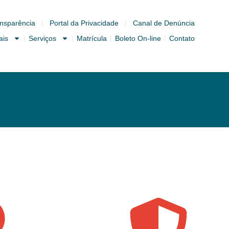
nsparência
Portal da Privacidade
Canal de Denúncia
ais
Serviços
Matrícula
Boleto On-line
Contato