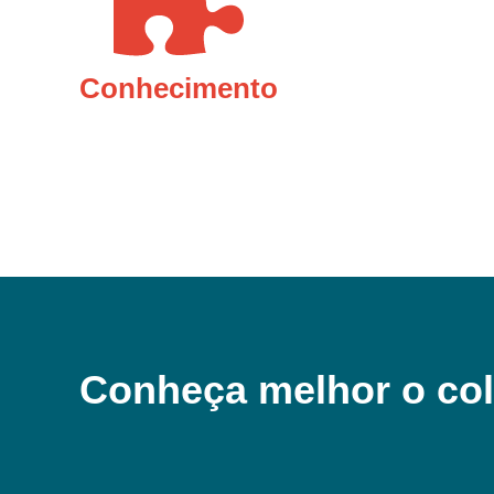
Conhecimento
Conheça melhor o col