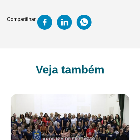
Compartilhar
Veja também