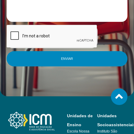
ENVIAR
Unidades de
Unidades
Ensino
Socioassistenciai
Escola Nossa
Instituto São