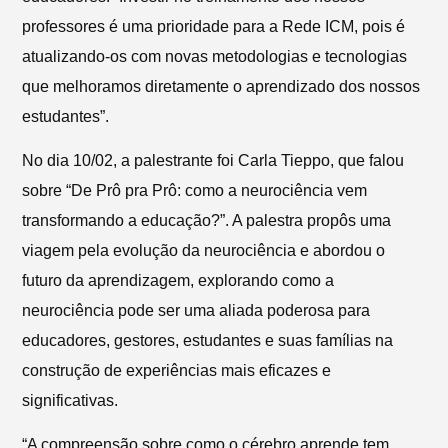
professores é uma prioridade para a Rede ICM, pois é
atualizando-os com novas metodologias e tecnologias
que melhoramos diretamente o aprendizado dos nossos
estudantes”.
No dia 10/02, a palestrante foi Carla Tieppo, que falou
sobre “De Prô pra Prô: como a neurociência vem
transformando a educação?”. A palestra propôs uma
viagem pela evolução da neurociência e abordou o
futuro da aprendizagem, explorando como a
neurociência pode ser uma aliada poderosa para
educadores, gestores, estudantes e suas famílias na
construção de experiências mais eficazes e
significativas.
“A compreensão sobre como o cérebro aprende tem