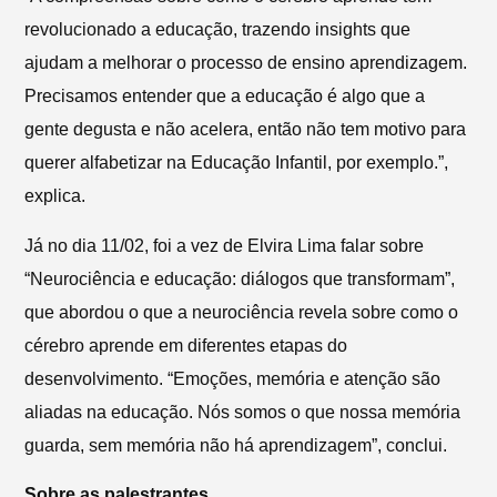
revolucionado a educação, trazendo insights que
ajudam a melhorar o processo de ensino aprendizagem.
Precisamos entender que a educação é algo que a
gente degusta e não acelera, então não tem motivo para
querer alfabetizar na Educação Infantil, por exemplo.”,
explica.
Já no dia 11/02, foi a vez de Elvira Lima falar sobre
“Neurociência e educação: diálogos que transformam”,
que abordou o que a neurociência revela sobre como o
cérebro aprende em diferentes etapas do
desenvolvimento. “Emoções, memória e atenção são
aliadas na educação. Nós somos o que nossa memória
guarda, sem memória não há aprendizagem”, conclui.
Sobre as palestrantes