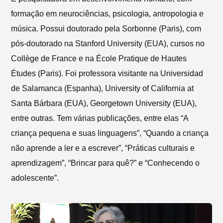
formação em neurociências, psicologia, antropologia e
música. Possui doutorado pela Sorbonne (Paris), com
pós-doutorado na Stanford University (EUA), cursos no
Collège de France e na École Pratique de Hautes
Études (Paris). Foi professora visitante na Universidad
de Salamanca (Espanha), University of California at
Santa Bárbara (EUA), Georgetown University (EUA),
entre outras. Tem várias publicações, entre elas “A
criança pequena e suas linguagens”, “Quando a criança
não aprende a ler e a escrever”, “Práticas culturais e
aprendizagem”, “Brincar para quê?” e “Conhecendo o
adolescente”.