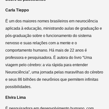
Carla Tieppo
É um dos maiores nomes brasileiros em neurociência
aplicada à educação, ministrando aulas de graduação e
pós-graduação sobre o funcionamento do sistema
nervoso e suas relações com a mente e o
comportamento humano. Há mais de 22 anos é
professora e pesquisadora. É autora do livro “Uma
viagem pelo cérebro: a via rápida para entender
Neurociência”, uma jornada pelas maravilhas do cérebro
e seus 86 bilhões de neurônios que permitem infinitas
possibilidades.
Elvira Lima
É pesquisadora em desenvolvimento humano, com