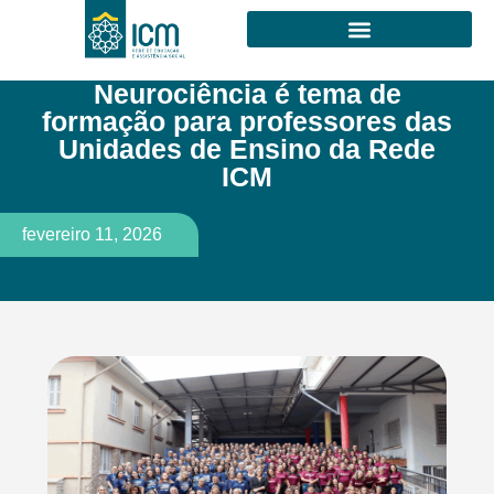
Neurociência é tema de
formação para professores das
Unidades de Ensino da Rede
ICM
fevereiro 11, 2026