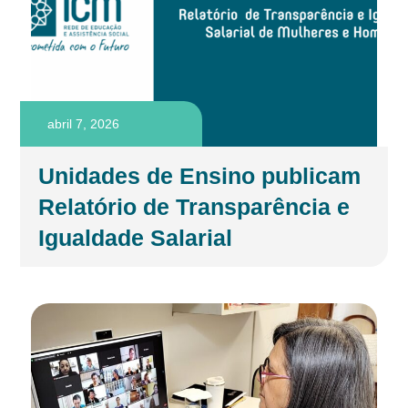
abril 7, 2026
Unidades de Ensino publicam
Relatório de Transparência e
Igualdade Salarial