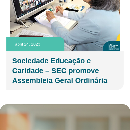
abril 24, 2023
Sociedade Educação e
Caridade – SEC promove
Assembleia Geral Ordinária