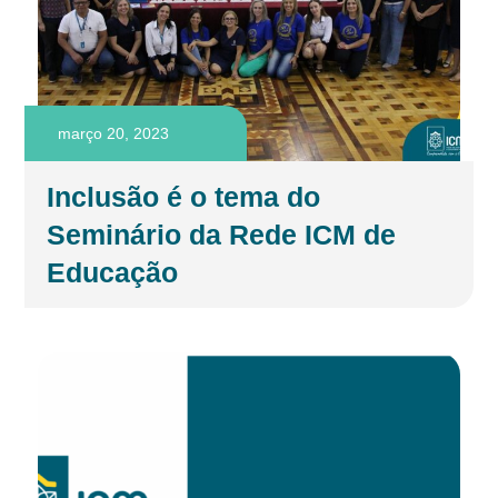
março 20, 2023
Inclusão é o tema do
Seminário da Rede ICM de
Educação