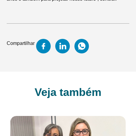
Compartilhar
Veja também