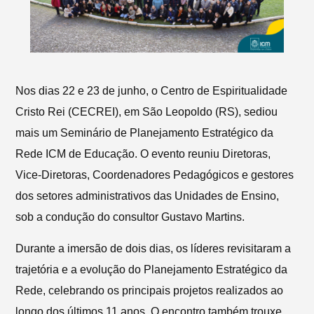
Nos dias 22 e 23 de junho, o Centro de Espiritualidade
Cristo Rei (CECREI), em São Leopoldo (RS), sediou
mais um Seminário de Planejamento Estratégico da
Rede ICM de Educação. O evento reuniu Diretoras,
Vice-Diretoras, Coordenadores Pedagógicos e gestores
dos setores administrativos das Unidades de Ensino,
sob a condução do consultor Gustavo Martins.
Durante a imersão de dois dias, os líderes revisitaram a
trajetória e a evolução do Planejamento Estratégico da
Rede, celebrando os principais projetos realizados ao
longo dos últimos 11 anos. O encontro também trouxe