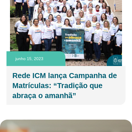
junho 15, 2023
Rede ICM lança Campanha de
Matrículas: “Tradição que
abraça o amanhã”