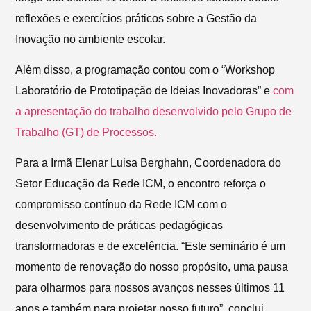
reflexões e exercícios práticos sobre a Gestão da
Inovação no ambiente escolar.
Além disso, a programação contou com o “Workshop
Laboratório de Prototipação de Ideias Inovadoras” e
com
a apresentação do trabalho desenvolvido pelo Grupo de
Trabalho (GT) de Processos.
Para a Irmã Elenar Luisa Berghahn, Coordenadora do
Setor Educação da Rede ICM, o encontro reforça o
compromisso contínuo da Rede ICM com o
desenvolvimento de práticas pedagógicas
transformadoras e de excelência. “Este seminário é um
momento de renovação do nosso propósito, uma pausa
para olharmos para nossos avanços nesses últimos 11
anos e também para projetar nosso futuro”, conclui.