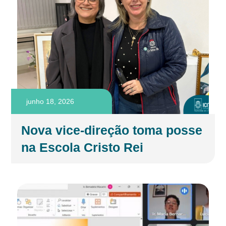
junho 18, 2026
Nova vice-direção toma posse
na Escola Cristo Rei