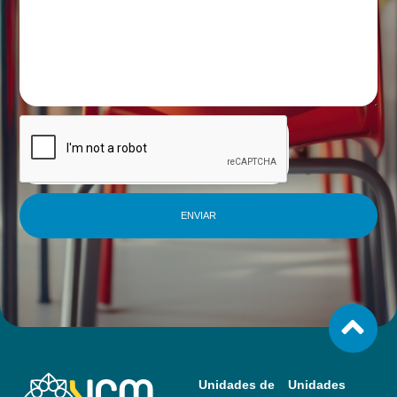
ENVIAR
Unidades de
Unidades