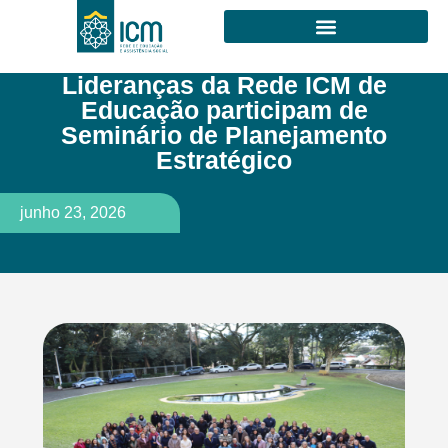
Lideranças da Rede ICM de
Educação participam de
Seminário de Planejamento
Estratégico
junho 23, 2026