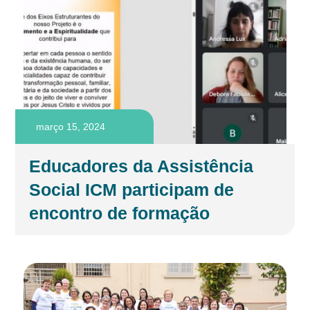
março 15, 2024
Educadores da Assistência
Social ICM participam de
encontro de formação