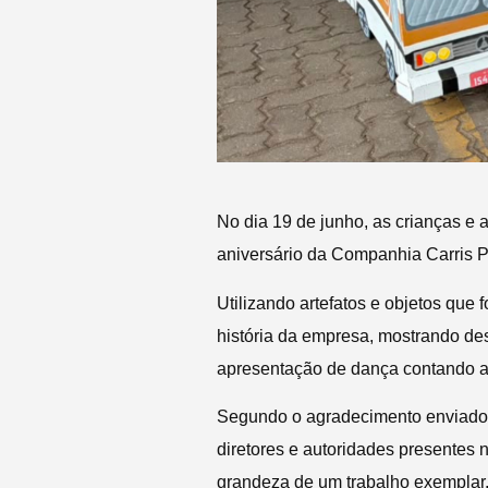
No dia 19 de junho, as crianças e 
aniversário da Companhia Carris P
Utilizando artefatos e objetos que 
história da empresa, mostrando de
apresentação de dança contando a
Segundo o agradecimento enviado p
diretores e autoridades presentes 
grandeza de um trabalho exemplar, 