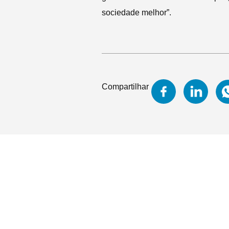
sociedade melhor”.
Compartilhar