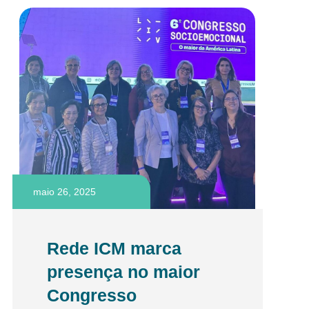
maio 26, 2025
Rede ICM marca
presença no maior
Congresso