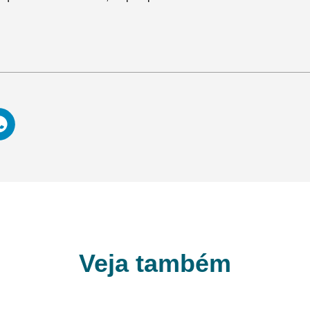
Veja também