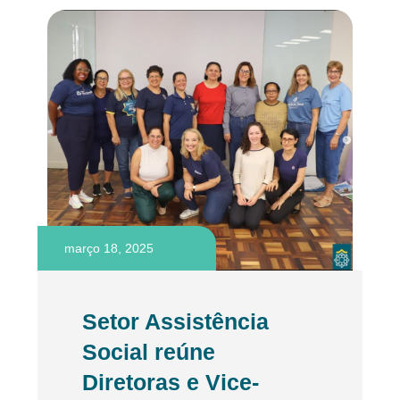
março 18, 2025
Setor Assistência
Social reúne
Diretoras e Vice-