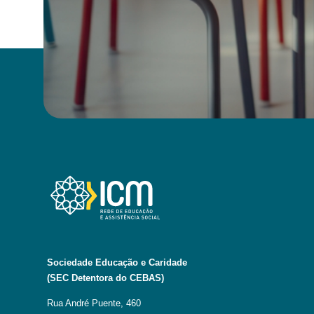
Sociedade Educação e Caridade
(SEC Detentora do CEBAS)
Rua André Puente, 460