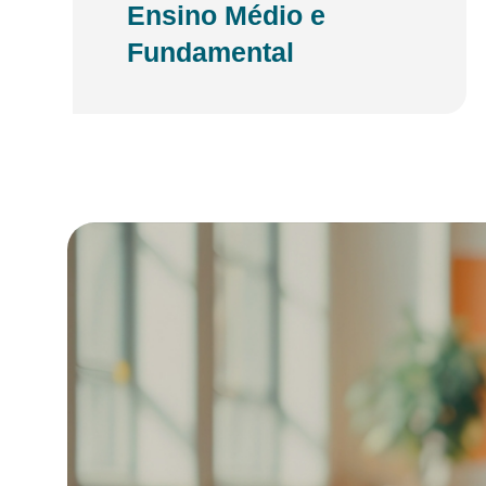
Ensino Médio e
Fundamental