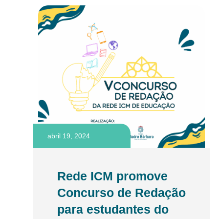
abril 19, 2024
Rede ICM promove
Concurso de Redação
para estudantes do