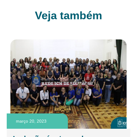
Veja também
março 20, 2023