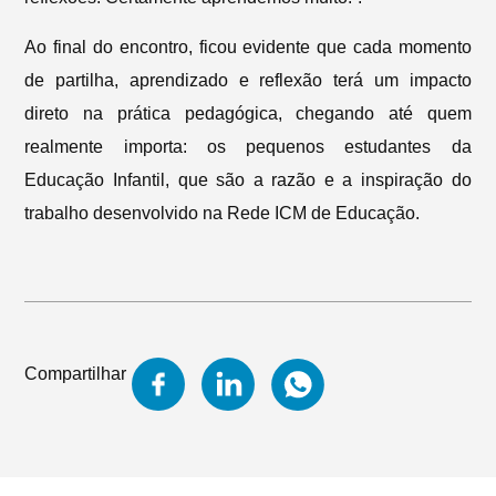
Ao final do encontro, ficou evidente que cada momento
de partilha, aprendizado e reflexão terá um impacto
direto na prática pedagógica, chegando até quem
realmente importa: os pequenos estudantes da
Educação Infantil, que são a razão e a inspiração do
trabalho desenvolvido na Rede ICM de Educação.
Compartilhar