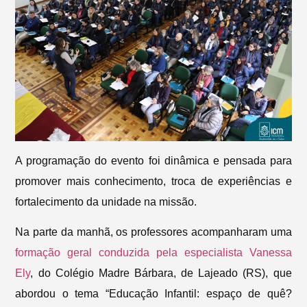
A programação do evento foi dinâmica e pensada para
promover mais conhecimento, troca de experiências e
fortalecimento da unidade na missão.
Na parte da manhã, os professores acompanharam uma
formação geral conduzida pela especialista Vanessa
Ely
, do Colégio Madre Bárbara, de Lajeado (RS), que
abordou o tema “Educação Infantil: espaço de quê?