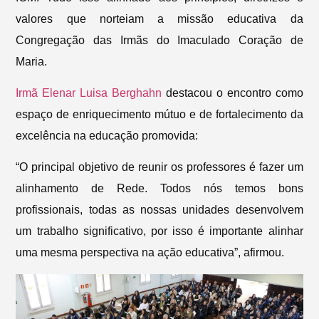
valores que norteiam a missão educativa da
Congregação das Irmãs do Imaculado Coração de
Maria.
Irmã Elenar Luisa Berghahn
destacou o encontro como
espaço de enriquecimento mútuo e de fortalecimento da
excelência na educação promovida:
“O principal objetivo de reunir os professores é fazer um
alinhamento de Rede. Todos nós temos bons
profissionais, todas as nossas unidades desenvolvem
um trabalho significativo, por isso é importante alinhar
uma mesma perspectiva na ação educativa”, afirmou.