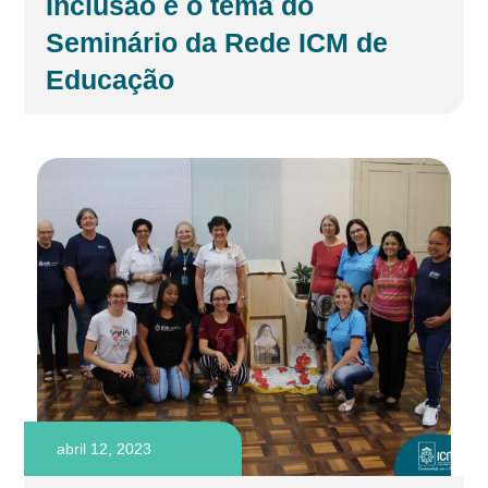
Inclusão é o tema do
Seminário da Rede ICM de
Educação
abril 12, 2023