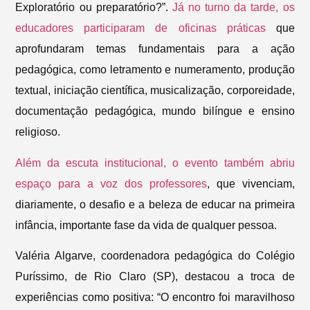
Exploratório ou preparatório?”.
Já no turno da tarde, os
educadores participaram de oficinas práticas
que
aprofundaram temas fundamentais para a ação
pedagógica, como letramento e numeramento, produção
textual, iniciação científica, musicalização, corporeidade,
documentação pedagógica, mundo bilíngue e ensino
religioso.
Além da escuta institucional, o evento também abriu
espaço para a voz dos professores
, que vivenciam,
diariamente, o desafio e a beleza de educar na primeira
infância, importante fase da vida de qualquer pessoa.
Valéria Algarve, coordenadora pedagógica do Colégio
Puríssimo, de Rio Claro (SP), destacou a troca de
experiências como positiva: “O encontro foi maravilhoso