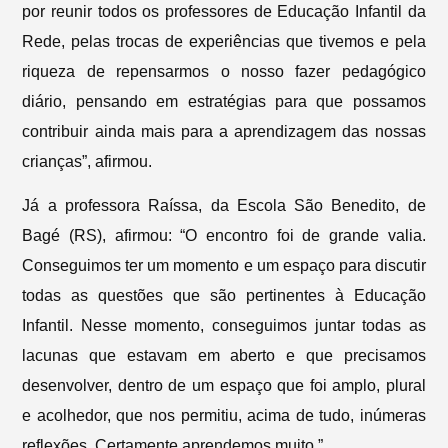
por reunir todos os professores de Educação Infantil da
Rede, pelas trocas de experiências que tivemos e pela
riqueza de repensarmos o nosso fazer pedagógico
diário, pensando em estratégias para que possamos
contribuir ainda mais para a aprendizagem das nossas
crianças”, afirmou.
Já a professora Raíssa, da Escola São Benedito, de
Bagé (RS), afirmou: “O encontro foi de grande valia.
Conseguimos ter um momento e um espaço para discutir
todas as questões que são pertinentes à Educação
Infantil. Nesse momento, conseguimos juntar todas as
lacunas que estavam em aberto e que precisamos
desenvolver, dentro de um espaço que foi amplo, plural
e acolhedor, que nos permitiu, acima de tudo, inúmeras
reflexões. Certamente aprendemos muito.”.