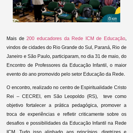
Mais de
200 educadores da Rede ICM de Educação
,
vindos de cidades do Rio Grande do Sul, Paraná, Rio de
Janeiro e São Paulo, participaram, no dia 31 de maio, do
Encontro de Professores da Educação Infantil, o maior
evento do ano promovido pelo setor Educação da Rede.
O encontro, realizado no centro de Espiritualidade Cristo
Rei – CECREI, em São Leopoldo (RS), teve como
objetivo fortalecer a prática pedagógica, promover a
troca de experiências e refletir criticamente sobre os
desafios e possibilidades da Educação Infantil na Rede
ICM. Tudo isso alinhado aos princípios, diretrizes e