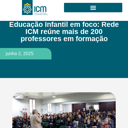
Educação Infantil em foco: Rede
ICM reúne mais de 200
professores em formação
junho 2, 2025