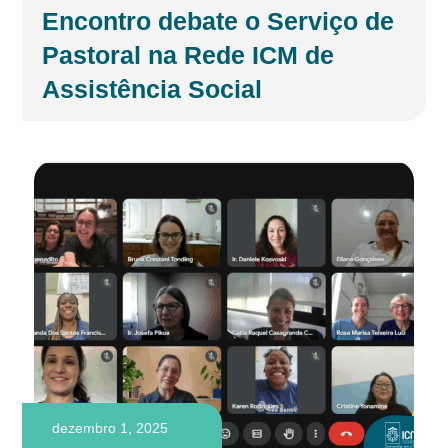
Encontro debate o Serviço de
Pastoral na Rede ICM de
Assistência Social
dezembro 1, 2025