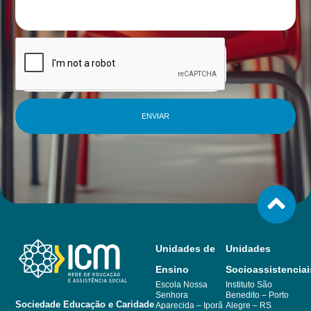
ENVIAR
Unidades de
Unidades
Ensino
Socioassistenciai
Escola Nossa
Instituto São
Senhora
Benedito – Porto
Sociedade Educação e Caridade
Aparecida – Iporã
Alegre – RS