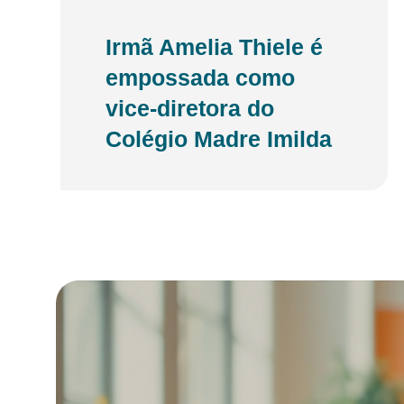
Irmã Amelia Thiele é
empossada como
vice-diretora do
Colégio Madre Imilda