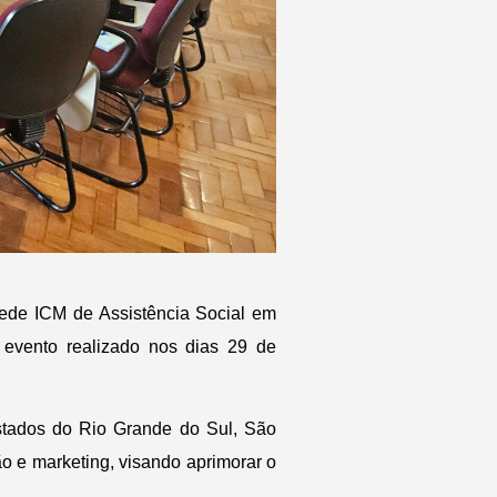
Rede ICM de Assistência Social em
o evento realizado nos dias 29 de
estados do Rio Grande do Sul, São
o e marketing, visando aprimorar o