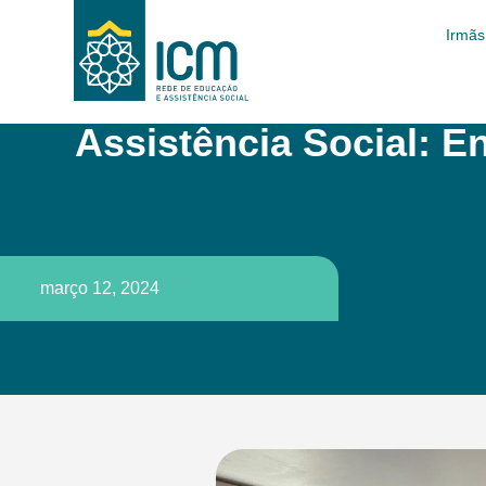
Irmãs
Assistência Social: 
março 12, 2024