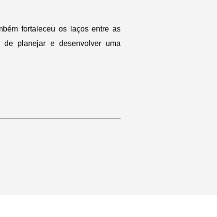
bém fortaleceu os laços entre as
do de planejar e desenvolver uma