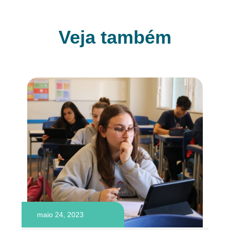
Veja também
maio 24, 2023