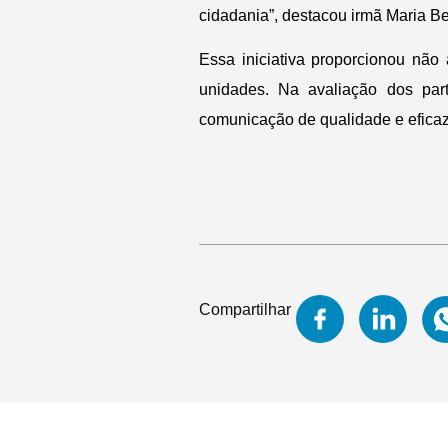
cidadania”, destacou irmã Maria Be
Essa iniciativa proporcionou nã
unidades. Na avaliação dos part
comunicação de qualidade e eficaz
Compartilhar