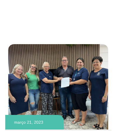
março 21, 2023