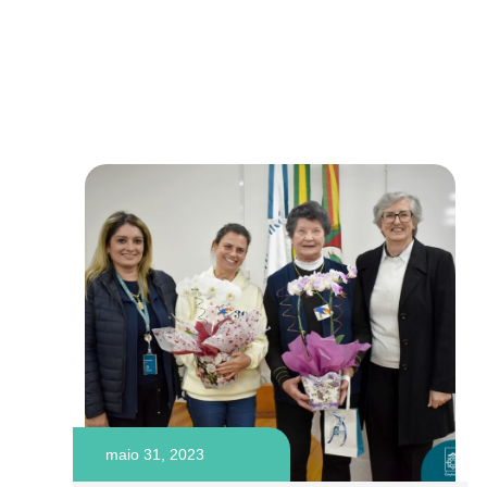
maio 31, 2023