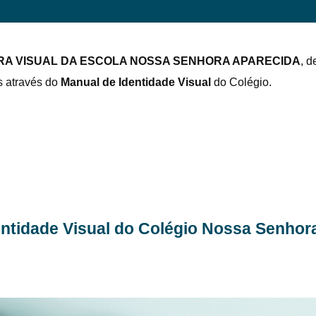
RA VISUAL DA ESCOLA NOSSA SENHORA APARECIDA
, 
s através do
Manual de Identidade Visual
do Colégio.
entidade Visual do Colégio Nossa Senhor