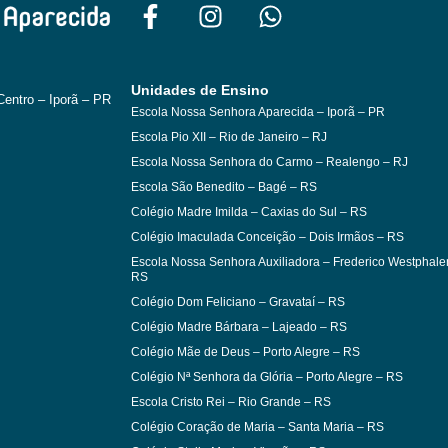
Unidades de Ensino
 Centro – Iporã – PR
Escola Nossa Senhora Aparecida – Iporã – PR
Escola Pio XII – Rio de Janeiro – RJ
Escola Nossa Senhora do Carmo – Realengo – RJ
Escola São Benedito – Bagé – RS
Colégio Madre Imilda – Caxias do Sul – RS
Colégio Imaculada Conceição – Dois Irmãos – RS
Escola Nossa Senhora Auxiliadora – Frederico Westphale
RS
Colégio Dom Feliciano – Gravataí – RS
Colégio Madre Bárbara – Lajeado – RS
Colégio Mãe de Deus – Porto Alegre – RS
Colégio Nª Senhora da Glória – Porto Alegre – RS
Escola Cristo Rei – Rio Grande – RS
Colégio Coração de Maria – Santa Maria – RS