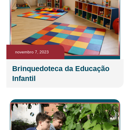
novembro 7, 2023
Brinquedoteca da Educação
Infantil