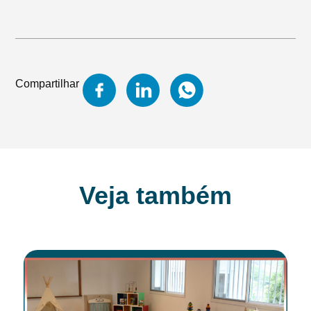
Compartilhar
Veja também