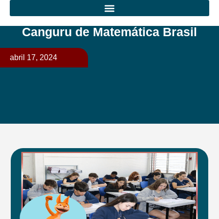
Canguru de Matemática Brasil
abril 17, 2024