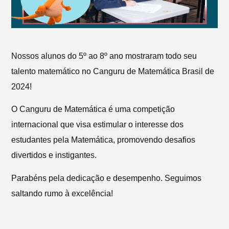
Nossos alunos do 5º ao 8º ano mostraram todo seu
talento matemático no Canguru de Matemática Brasil de
2024!
O Canguru de Matemática é uma competição
internacional que visa estimular o interesse dos
estudantes pela Matemática, promovendo desafios
divertidos e instigantes.
Parabéns pela dedicação e desempenho. Seguimos
saltando rumo à excelência!