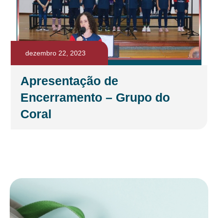
dezembro 22, 2023
Apresentação de
Encerramento – Grupo do
Coral