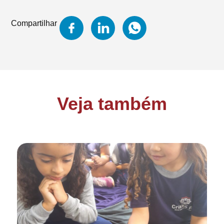
Compartilhar
Veja também