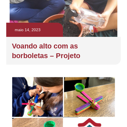
maio 14, 2023
Voando alto com as
borboletas – Projeto