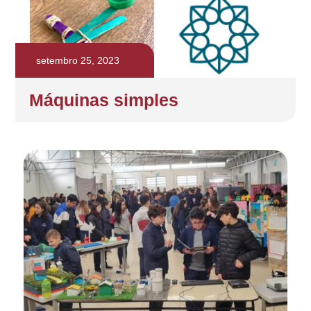
setembro 25, 2023
Máquinas simples