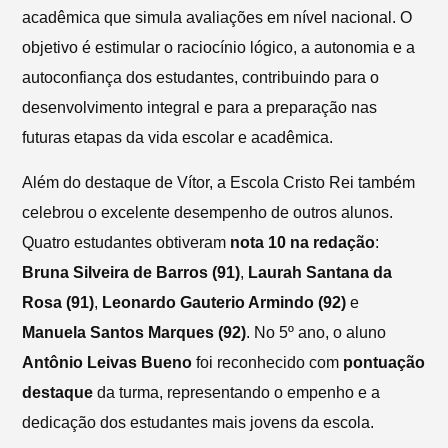
acadêmica que simula avaliações em nível nacional. O
objetivo é estimular o raciocínio lógico, a autonomia e a
autoconfiança dos estudantes, contribuindo para o
desenvolvimento integral e para a preparação nas
futuras etapas da vida escolar e acadêmica.
Além do destaque de Vítor, a Escola Cristo Rei também
celebrou o excelente desempenho de outros alunos.
Quatro estudantes obtiveram
nota 10 na redação
:
Bruna Silveira de Barros (91)
,
Laurah Santana da
Rosa (91)
,
Leonardo Gauterio Armindo (92)
e
Manuela Santos Marques (92)
. No 5º ano, o aluno
Antônio Leivas Bueno
foi reconhecido com
pontuação
destaque
da turma, representando o empenho e a
dedicação dos estudantes mais jovens da escola.