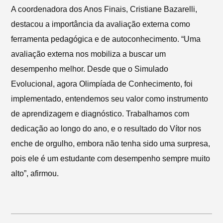
A coordenadora dos Anos Finais,
Cristiane Bazarelli
,
destacou a importância da avaliação externa como
ferramenta pedagógica e de autoconhecimento. “Uma
avaliação externa nos mobiliza a buscar um
desempenho melhor. Desde que o Simulado
Evolucional, agora Olimpíada de Conhecimento, foi
implementado, entendemos seu valor como instrumento
de aprendizagem e diagnóstico. Trabalhamos com
dedicação ao longo do ano, e o resultado do Vítor nos
enche de orgulho, embora não tenha sido uma surpresa,
pois ele é um estudante com desempenho sempre muito
alto”, afirmou.