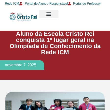
Rede ICM
Portal do Aluno / Responsável
Portal do Professor
Aluno da Escola Cristo Rei
conquista 1º lugar geral na
Olimpíada de Conhecimento da
Rede ICM
novembro 7, 2025