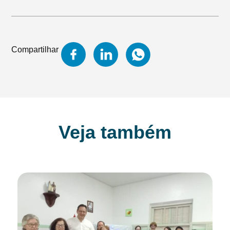
Compartilhar
Veja também