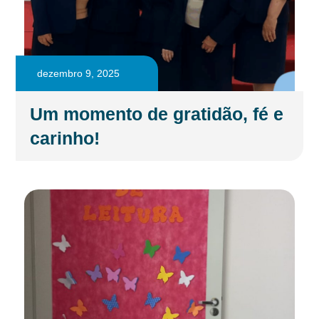
dezembro 9, 2025
Um momento de gratidão, fé e
carinho!