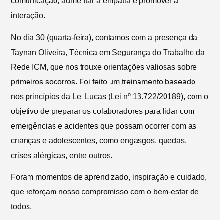
comunicação, aumentar a empatia e promover a
interação.
No dia 30 (quarta-feira), contamos com a presença da
Taynan Oliveira, Técnica em Segurança do Trabalho da
Rede ICM, que nos trouxe orientações valiosas sobre
primeiros socorros. Foi feito um treinamento baseado
nos princípios da Lei Lucas (Lei nº 13.722/20189), com o
objetivo de preparar os colaboradores para lidar com
emergências e acidentes que possam ocorrer com as
crianças e adolescentes, como engasgos, quedas,
crises alérgicas, entre outros.
Foram momentos de aprendizado, inspiração e cuidado,
que reforçam nosso compromisso com o bem-estar de
todos.