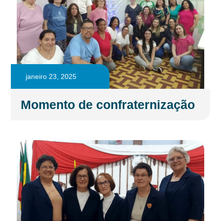
janeiro 23, 2025
Momento de confraternização