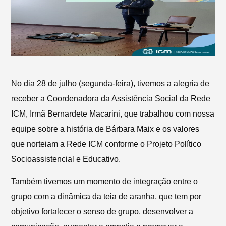
No dia 28 de julho (segunda-feira), tivemos a alegria de
receber a Coordenadora da Assistência Social da Rede
ICM, Irmã Bernardete Macarini, que trabalhou com nossa
equipe sobre a história de Bárbara Maix e os valores
que norteiam a Rede ICM conforme o Projeto Político
Socioassistencial e Educativo.
Também tivemos um momento de integração entre o
grupo com a dinâmica da teia de aranha, que tem por
objetivo fortalecer o senso de grupo, desenvolver a